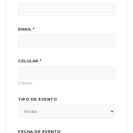
EMAIL *
CELULAR *
10 dígitos
TIPO DE EVENTO
FECHA DE EVENTO