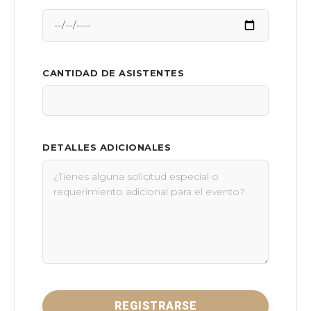
CANTIDAD DE ASISTENTES
DETALLES ADICIONALES
REGISTRARSE