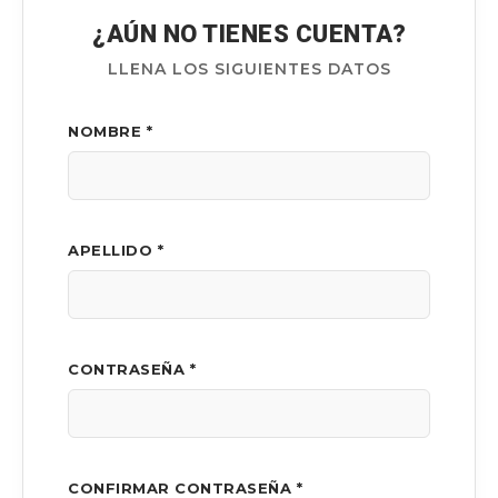
¿AÚN NO TIENES CUENTA?
LLENA LOS SIGUIENTES DATOS
NOMBRE *
APELLIDO *
CONTRASEÑA *
CONFIRMAR CONTRASEÑA *