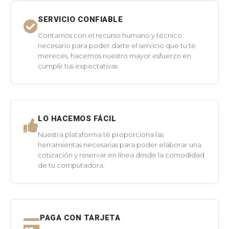
SERVICIO CONFIABLE
Contamos con el recurso humano y técnico
necesario para poder darte el servicio que tu te
mereces, hacemos nuestro mayor esfuerzo en
cumplir tus expectativas
LO HACEMOS FÁCIL
Nuestra plataforma te proporciona las
herramientas necesarias para poder elaborar una
cotización y reservar en línea desde la comodidad
de tu computadora.
PAGA CON TARJETA