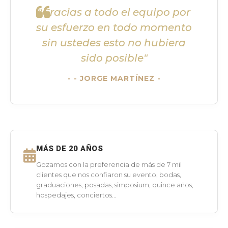
"Gracias a todo el equipo por
su esfuerzo en todo momento
sin ustedes esto no hubiera
sido posible"
- JORGE MARTÍNEZ -
MÁS DE 20 AÑOS
Gozamos con la preferencia de más de 7 mil
clientes que nos confiaron su evento, bodas,
graduaciones, posadas, simposium, quince años,
hospedajes, conciertos...