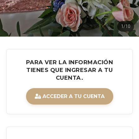
1/10
PARA VER LA INFORMACIÓN
TIENES QUE INGRESAR A TU
CUENTA.
ACCEDER A TU CUENTA