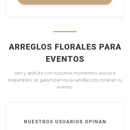
ARREGLOS FLORALES PARA
EVENTOS
Ven y disfruta con nosotros momentos únicos e
irrepetibles, te garantizamos la satisfacción total en tu
evento.
NUESTROS USUARIOS OPINAN