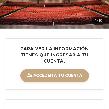
1/10
PARA VER LA INFORMACIÓN
TIENES QUE INGRESAR A TU
CUENTA.
ACCEDER A TU CUENTA