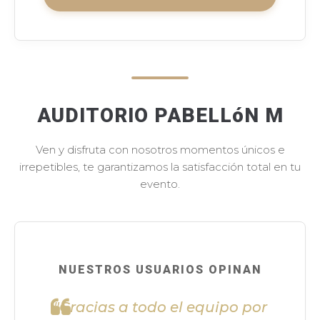
AUDITORIO PABELLóN M
Ven y disfruta con nosotros momentos únicos e
irrepetibles, te garantizamos la satisfacción total en tu
evento.
NUESTROS USUARIOS OPINAN
"Gracias a todo el equipo por