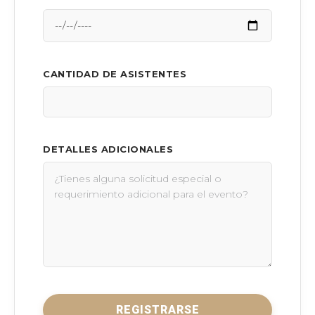
CANTIDAD DE ASISTENTES
DETALLES ADICIONALES
REGISTRARSE