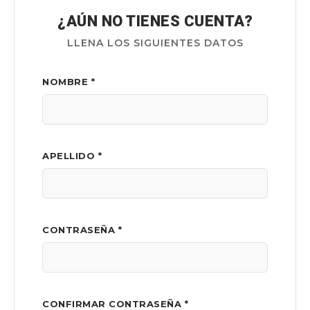
¿AÚN NO TIENES CUENTA?
LLENA LOS SIGUIENTES DATOS
NOMBRE *
APELLIDO *
CONTRASEÑA *
CONFIRMAR CONTRASEÑA *