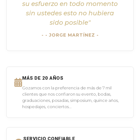
su esfuerzo en todo momento
sin ustedes esto no hubiera
sido posible"
- JORGE MARTÍNEZ -
MÁS DE 20 AÑOS
Gozamos con la preferencia de más de 7 mil
clientes que nos confiaron su evento, bodas,
graduaciones, posadas, simposium, quince años,
hospedajes, conciertos...
SERVICIO CONFIABLE