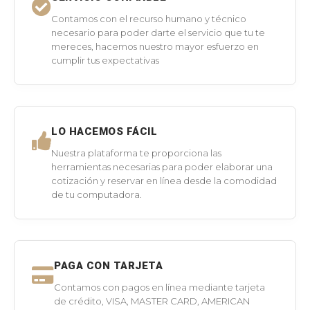
Contamos con el recurso humano y técnico
necesario para poder darte el servicio que tu te
mereces, hacemos nuestro mayor esfuerzo en
cumplir tus expectativas
LO HACEMOS FÁCIL
Nuestra plataforma te proporciona las
herramientas necesarias para poder elaborar una
cotización y reservar en línea desde la comodidad
de tu computadora.
PAGA CON TARJETA
Contamos con pagos en línea mediante tarjeta
de crédito, VISA, MASTER CARD, AMERICAN