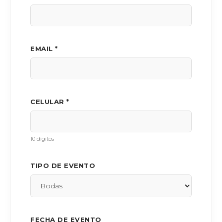
EMAIL *
CELULAR *
10 dígitos
TIPO DE EVENTO
FECHA DE EVENTO