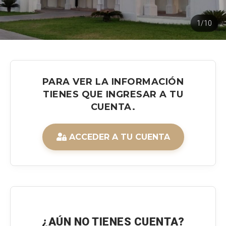
1/10
PARA VER LA INFORMACIÓN
TIENES QUE INGRESAR A TU
CUENTA.
ACCEDER A TU CUENTA
¿AÚN NO TIENES CUENTA?