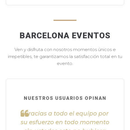
BARCELONA EVENTOS
Ven y disfruta con nosotros momentos únicos e
irrepetibles, te garantizamos la satisfacción total en tu
evento.
NUESTROS USUARIOS OPINAN
"Gracias a todo el equipo por
su esfuerzo en todo momento