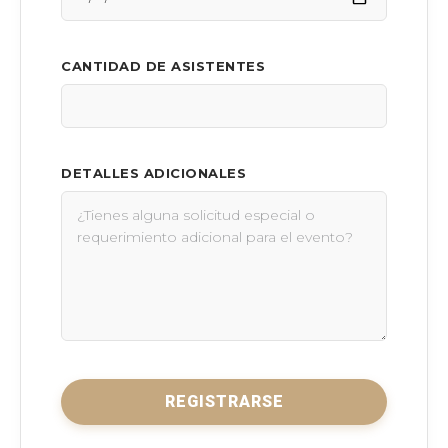
CANTIDAD DE ASISTENTES
DETALLES ADICIONALES
REGISTRARSE