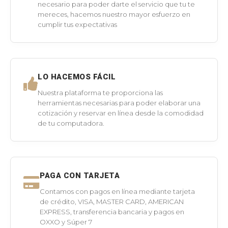
necesario para poder darte el servicio que tu te
mereces, hacemos nuestro mayor esfuerzo en
cumplir tus expectativas
LO HACEMOS FÁCIL
Nuestra plataforma te proporciona las
herramientas necesarias para poder elaborar una
cotización y reservar en línea desde la comodidad
de tu computadora.
PAGA CON TARJETA
Contamos con pagos en línea mediante tarjeta
de crédito, VISA, MASTER CARD, AMERICAN
EXPRESS, transferencia bancaria y pagos en
OXXO y Súper 7