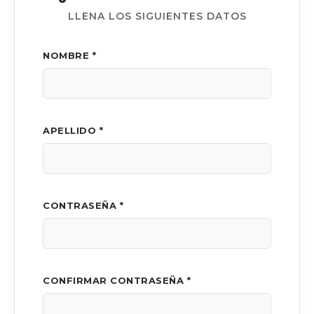
LLENA LOS SIGUIENTES DATOS
NOMBRE *
APELLIDO *
CONTRASEÑA *
CONFIRMAR CONTRASEÑA *