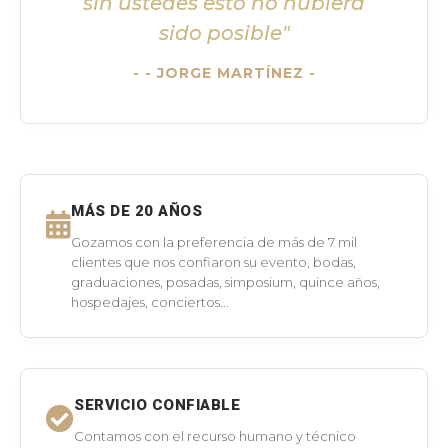
sin ustedes esto no hubiera
sido posible"
- JORGE MARTÍNEZ -
MÁS DE 20 AÑOS
Gozamos con la preferencia de más de 7 mil
clientes que nos confiaron su evento, bodas,
graduaciones, posadas, simposium, quince años,
hospedajes, conciertos...
SERVICIO CONFIABLE
Contamos con el recurso humano y técnico