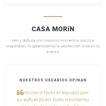
CASA MORíN
Ven y disfruta con nosotros momentos únicos e
irrepetibles, te garantizamos la satisfacción total en tu
evento.
NUESTROS USUARIOS OPINAN
"Gracias a todo el equipo por
su esfuerzo en todo momento