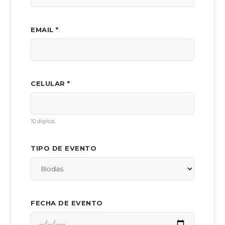
EMAIL *
CELULAR *
10 dígitos
TIPO DE EVENTO
FECHA DE EVENTO