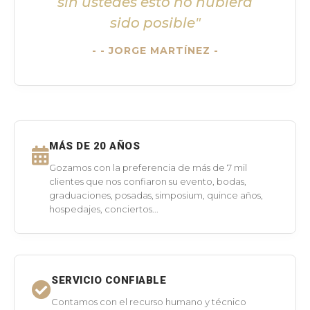
sin ustedes esto no hubiera
sido posible"
- JORGE MARTÍNEZ -
MÁS DE 20 AÑOS
Gozamos con la preferencia de más de 7 mil
clientes que nos confiaron su evento, bodas,
graduaciones, posadas, simposium, quince años,
hospedajes, conciertos...
SERVICIO CONFIABLE
Contamos con el recurso humano y técnico