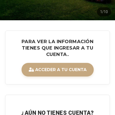
1/10
PARA VER LA INFORMACIÓN
TIENES QUE INGRESAR A TU
CUENTA.
ACCEDER A TU CUENTA
¿AÚN NO TIENES CUENTA?