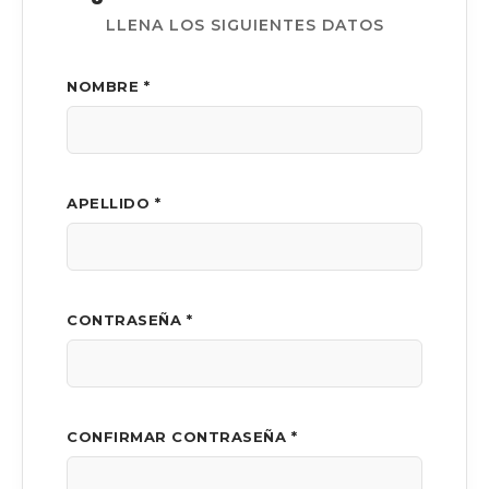
LLENA LOS SIGUIENTES DATOS
NOMBRE *
APELLIDO *
CONTRASEÑA *
CONFIRMAR CONTRASEÑA *