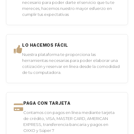
necesario para poder darte el servicio que tu te
mereces, hacemos nuestro mayor esfuerzo en
cumplir tus expectativas
LO HACEMOS FÁCIL
Nuestra plataforma te proporciona las
herramientas necesarias para poder elaborar una
cotización y reservar en línea desde la comodidad
de tu computadora.
PAGA CON TARJETA
Contamos con pagos en línea mediante tarjeta
de crédito, VISA, MASTER CARD, AMERICAN
EXPRESS, transferencia bancaria y pagos en
OXXO y Súper 7