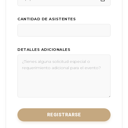
CANTIDAD DE ASISTENTES
DETALLES ADICIONALES
REGISTRARSE