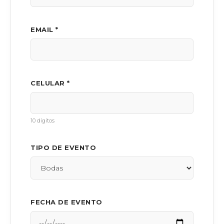
EMAIL *
CELULAR *
10 dígitos
TIPO DE EVENTO
FECHA DE EVENTO