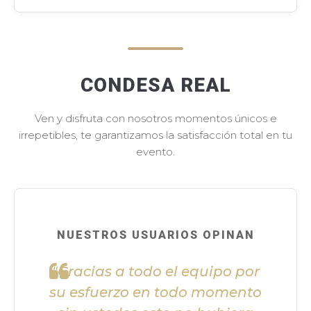
CONDESA REAL
Ven y disfruta con nosotros momentos únicos e
irrepetibles, te garantizamos la satisfacción total en tu
evento.
NUESTROS USUARIOS OPINAN
"Gracias a todo el equipo por
su esfuerzo en todo momento