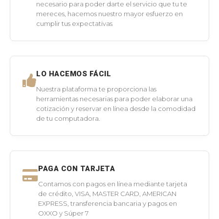
necesario para poder darte el servicio que tu te
mereces, hacemos nuestro mayor esfuerzo en
cumplir tus expectativas
LO HACEMOS FÁCIL
Nuestra plataforma te proporciona las
herramientas necesarias para poder elaborar una
cotización y reservar en línea desde la comodidad
de tu computadora.
PAGA CON TARJETA
Contamos con pagos en línea mediante tarjeta
de crédito, VISA, MASTER CARD, AMERICAN
EXPRESS, transferencia bancaria y pagos en
OXXO y Súper 7