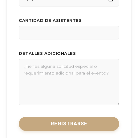
CANTIDAD DE ASISTENTES
DETALLES ADICIONALES
REGISTRARSE