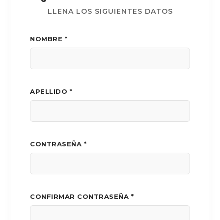
LLENA LOS SIGUIENTES DATOS
NOMBRE *
APELLIDO *
CONTRASEÑA *
CONFIRMAR CONTRASEÑA *