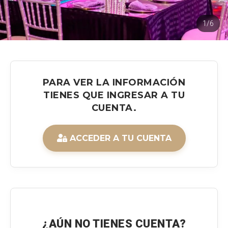
1/6
PARA VER LA INFORMACIÓN
TIENES QUE INGRESAR A TU
CUENTA.
ACCEDER A TU CUENTA
¿AÚN NO TIENES CUENTA?