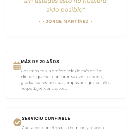
sin ustedes esto no hubiera
sido posible"
- JORGE MARTÍNEZ -
MÁS DE 20 AÑOS
Gozamos con la preferencia de más de 7 mil
clientes que nos confiaron su evento, bodas,
graduaciones, posadas, simposium, quince años,
hospedajes, conciertos...
SERVICIO CONFIABLE
Contamos con el recurso humano y técnico