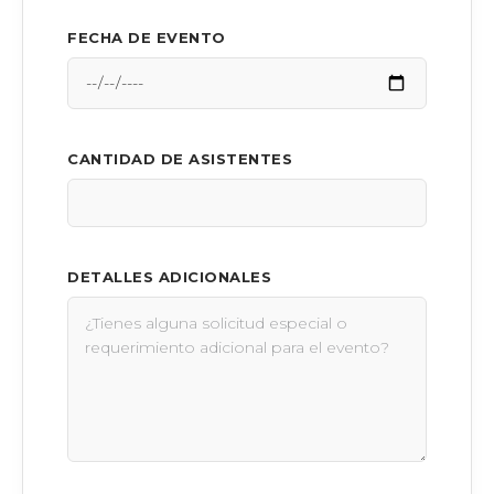
FECHA DE EVENTO
CANTIDAD DE ASISTENTES
DETALLES ADICIONALES