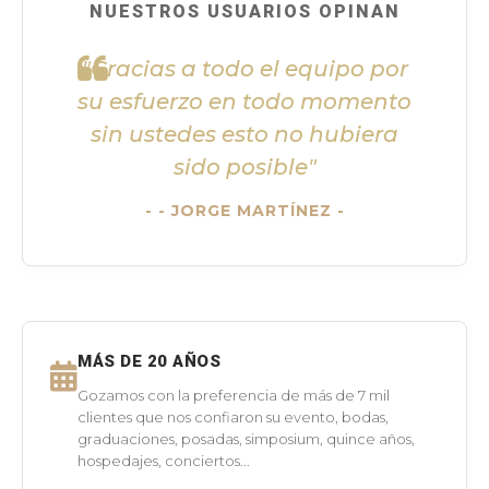
NUESTROS USUARIOS OPINAN
"Gracias a todo el equipo por
su esfuerzo en todo momento
sin ustedes esto no hubiera
sido posible"
- JORGE MARTÍNEZ -
MÁS DE 20 AÑOS
Gozamos con la preferencia de más de 7 mil
clientes que nos confiaron su evento, bodas,
graduaciones, posadas, simposium, quince años,
hospedajes, conciertos...