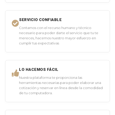
SERVICIO CONFIABLE
Contamos con el recurso humano y técnico
necesario para poder darte el servicio que tu te
mereces, hacemos nuestro mayor esfuerzo en
cumplir tus expectativas
LO HACEMOS FÁCIL
Nuestra plataforma te proporciona las
herramientas necesarias para poder elaborar una
cotización y reservar en línea desde la comodidad
de tu computadora.