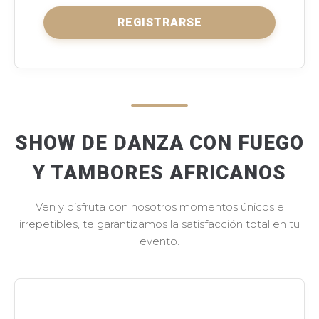
REGISTRARSE
SHOW DE DANZA CON FUEGO
Y TAMBORES AFRICANOS
Ven y disfruta con nosotros momentos únicos e
irrepetibles, te garantizamos la satisfacción total en tu
evento.