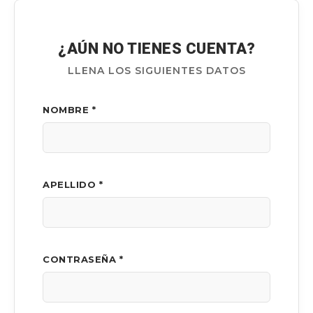
¿AÚN NO TIENES CUENTA?
LLENA LOS SIGUIENTES DATOS
NOMBRE *
APELLIDO *
CONTRASEÑA *