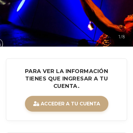
1/8
PARA VER LA INFORMACIÓN
TIENES QUE INGRESAR A TU
CUENTA.
ACCEDER A TU CUENTA