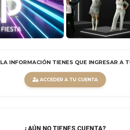
 LA INFORMACIÓN TIENES QUE INGRESAR A T
ACCEDER A TU CUENTA
¿AÚN NO TIENES CUENTA?