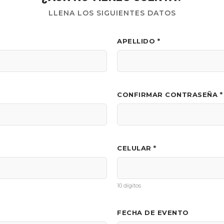
LLENA LOS SIGUIENTES DATOS
APELLIDO *
CONFIRMAR CONTRASEÑA *
CELULAR *
10 dígitos
FECHA DE EVENTO