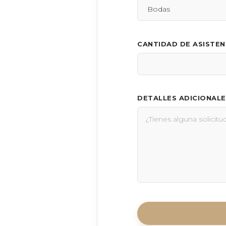
CANTIDAD DE ASISTE
DETALLES ADICIONALE