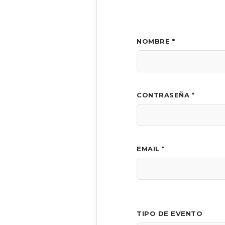
NOMBRE *
CONTRASEÑA *
EMAIL *
TIPO DE EVENTO