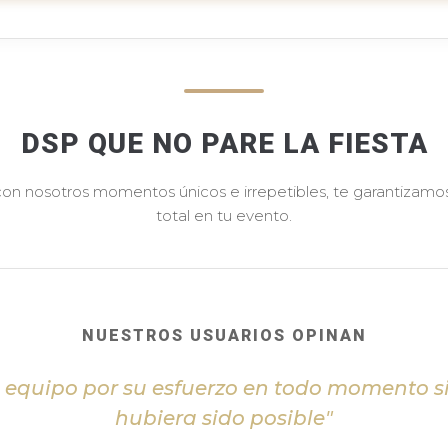
DSP QUE NO PARE LA FIESTA
 con nosotros momentos únicos e irrepetibles, te garantizamos 
total en tu evento.
NUESTROS USUARIOS OPINAN
l equipo por su esfuerzo en todo momento s
hubiera sido posible"