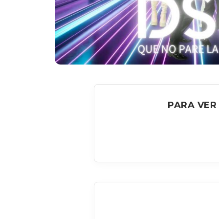
PARA VER