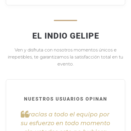
EL INDIO GELIPE
Ven y disfruta con nosotros momentos únicos e
irrepetibles, te garantizamos la satisfacción total en tu
evento.
NUESTROS USUARIOS OPINAN
"Gracias a todo el equipo por
su esfuerzo en todo momento