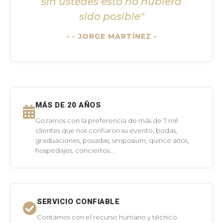
sin ustedes esto no hubiera
sido posible"
- JORGE MARTÍNEZ -
MÁS DE 20 AÑOS
Gozamos con la preferencia de más de 7 mil
clientes que nos confiaron su evento, bodas,
graduaciones, posadas, simposium, quince años,
hospedajes, conciertos...
SERVICIO CONFIABLE
Contamos con el recurso humano y técnico