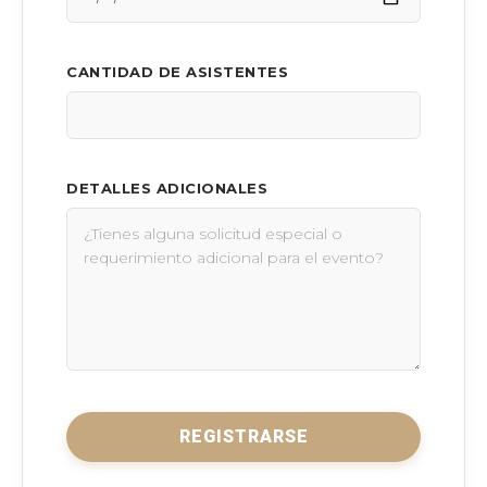
CANTIDAD DE ASISTENTES
DETALLES ADICIONALES
REGISTRARSE