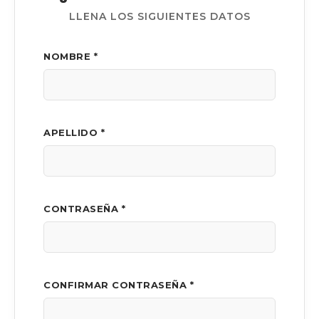
LLENA LOS SIGUIENTES DATOS
NOMBRE *
APELLIDO *
CONTRASEÑA *
CONFIRMAR CONTRASEÑA *