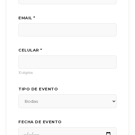
EMAIL *
CELULAR *
10 dígitos
TIPO DE EVENTO
FECHA DE EVENTO