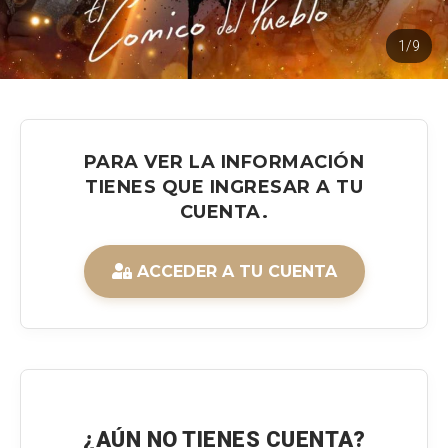
1/9
PARA VER LA INFORMACIÓN
TIENES QUE INGRESAR A TU
CUENTA.
ACCEDER A TU CUENTA
¿AÚN NO TIENES CUENTA?