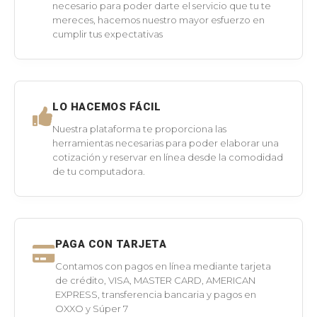
necesario para poder darte el servicio que tu te
mereces, hacemos nuestro mayor esfuerzo en
cumplir tus expectativas
LO HACEMOS FÁCIL
Nuestra plataforma te proporciona las
herramientas necesarias para poder elaborar una
cotización y reservar en línea desde la comodidad
de tu computadora.
PAGA CON TARJETA
Contamos con pagos en línea mediante tarjeta
de crédito, VISA, MASTER CARD, AMERICAN
EXPRESS, transferencia bancaria y pagos en
OXXO y Súper 7