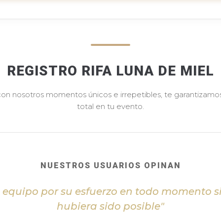
REGISTRO RIFA LUNA DE MIEL
 con nosotros momentos únicos e irrepetibles, te garantizamos 
total en tu evento.
NUESTROS USUARIOS OPINAN
l equipo por su esfuerzo en todo momento s
hubiera sido posible"