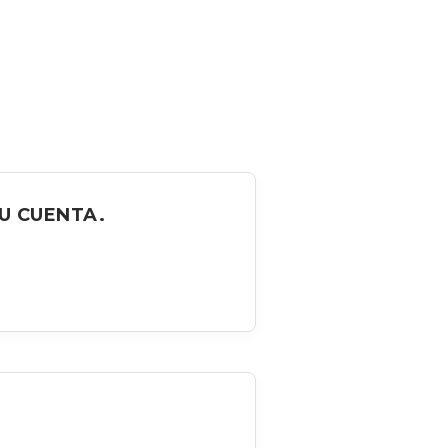
U CUENTA.