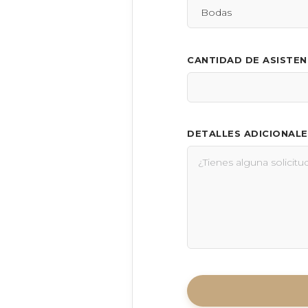
CANTIDAD DE ASISTE
DETALLES ADICIONALE