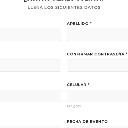
LLENA LOS SIGUIENTES DATOS
APELLIDO *
CONFIRMAR CONTRASEÑA *
CELULAR *
10 dígitos
FECHA DE EVENTO