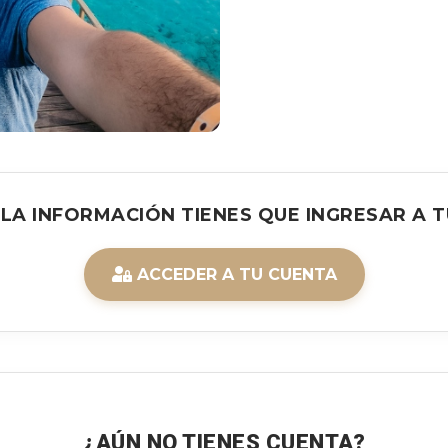
 LA INFORMACIÓN TIENES QUE INGRESAR A T
ACCEDER A TU CUENTA
¿AÚN NO TIENES CUENTA?