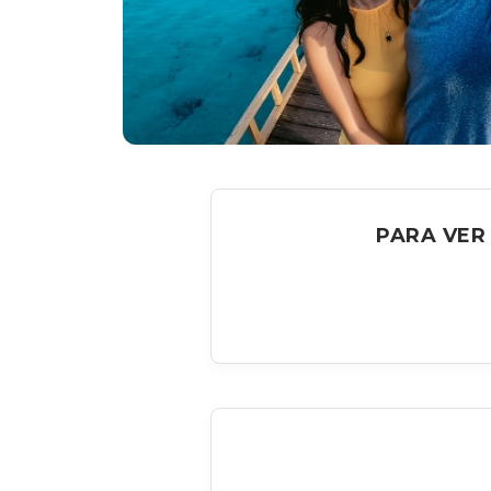
PARA VER