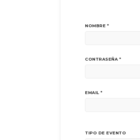
NOMBRE *
CONTRASEÑA *
EMAIL *
TIPO DE EVENTO