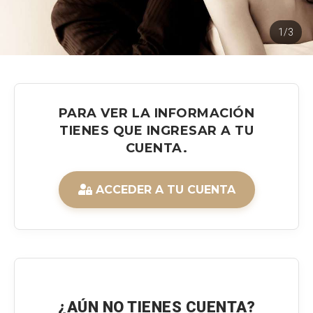
1/3
PARA VER LA INFORMACIÓN
TIENES QUE INGRESAR A TU
CUENTA.
ACCEDER A TU CUENTA
¿AÚN NO TIENES CUENTA?