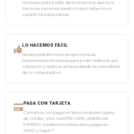
necesario para poder darte el servicio que tu te
mereces, hacemos nuestro mayor esfuerzo en
cumplir tus expectativas
LO HACEMOS FÁCIL
Nuestra plataforma te proporciona las
herramientas necesarias para poder elaborar una
cotización y reservar en línea desde la comodidad
de tu computadora.
PAGA CON TARJETA
Contamos con pagos en línea mediante tarjeta
de crédito, VISA, MASTER CARD, AMERICAN
EXPRESS, transferencia bancaria y pagos en
OXXO y Súper 7