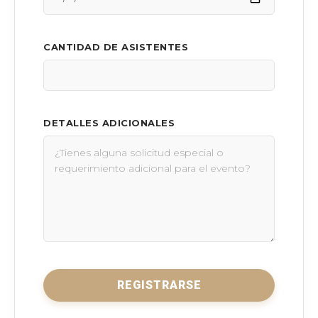
CANTIDAD DE ASISTENTES
DETALLES ADICIONALES
REGISTRARSE