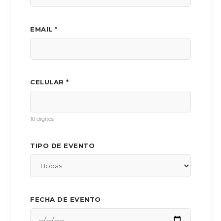
EMAIL *
CELULAR *
10 dígitos
TIPO DE EVENTO
FECHA DE EVENTO