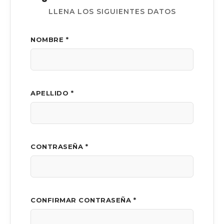
LLENA LOS SIGUIENTES DATOS
NOMBRE *
APELLIDO *
CONTRASEÑA *
CONFIRMAR CONTRASEÑA *