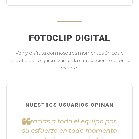
FOTOCLIP DIGITAL
Ven y disfruta con nosotros momentos únicos e
irrepetibles, te garantizamos la satisfacción total en tu
evento.
NUESTROS USUARIOS OPINAN
"Gracias a todo el equipo por
su esfuerzo en todo momento