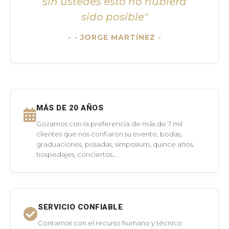
sin ustedes esto no hubiera
sido posible"
- JORGE MARTÍNEZ -
MÁS DE 20 AÑOS
Gozamos con la preferencia de más de 7 mil
clientes que nos confiaron su evento, bodas,
graduaciones, posadas, simposium, quince años,
hospedajes, conciertos...
SERVICIO CONFIABLE
Contamos con el recurso humano y técnico