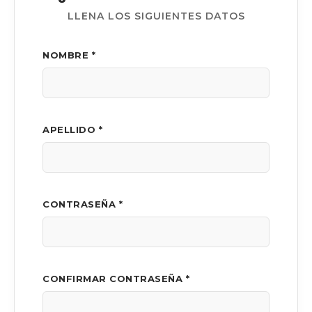
LLENA LOS SIGUIENTES DATOS
NOMBRE *
APELLIDO *
CONTRASEÑA *
CONFIRMAR CONTRASEÑA *