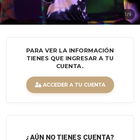
1/9
PARA VER LA INFORMACIÓN
TIENES QUE INGRESAR A TU
CUENTA.
ACCEDER A TU CUENTA
¿AÚN NO TIENES CUENTA?