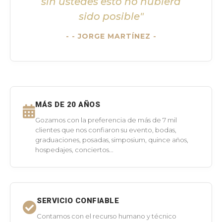
sin ustedes esto no hubiera
sido posible"
- JORGE MARTÍNEZ -
MÁS DE 20 AÑOS
Gozamos con la preferencia de más de 7 mil
clientes que nos confiaron su evento, bodas,
graduaciones, posadas, simposium, quince años,
hospedajes, conciertos...
SERVICIO CONFIABLE
Contamos con el recurso humano y técnico