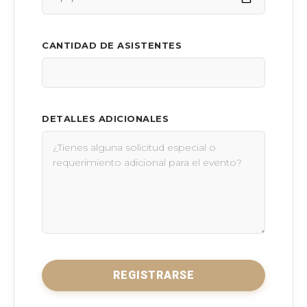
CANTIDAD DE ASISTENTES
DETALLES ADICIONALES
REGISTRARSE