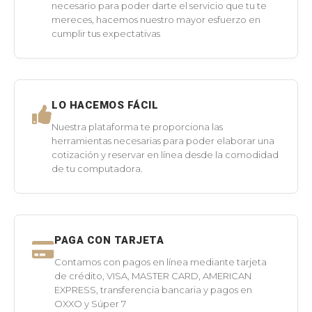
necesario para poder darte el servicio que tu te
mereces, hacemos nuestro mayor esfuerzo en
cumplir tus expectativas
LO HACEMOS FÁCIL
Nuestra plataforma te proporciona las
herramientas necesarias para poder elaborar una
cotización y reservar en línea desde la comodidad
de tu computadora.
PAGA CON TARJETA
Contamos con pagos en línea mediante tarjeta
de crédito, VISA, MASTER CARD, AMERICAN
EXPRESS, transferencia bancaria y pagos en
OXXO y Súper 7