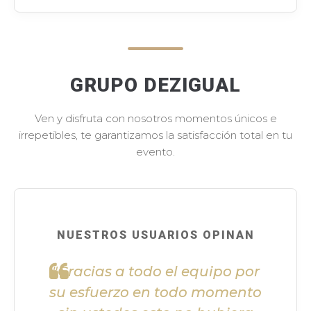
GRUPO DEZIGUAL
Ven y disfruta con nosotros momentos únicos e
irrepetibles, te garantizamos la satisfacción total en tu
evento.
NUESTROS USUARIOS OPINAN
"Gracias a todo el equipo por
su esfuerzo en todo momento