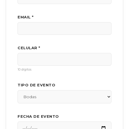
EMAIL *
CELULAR *
10 dígitos
TIPO DE EVENTO
FECHA DE EVENTO