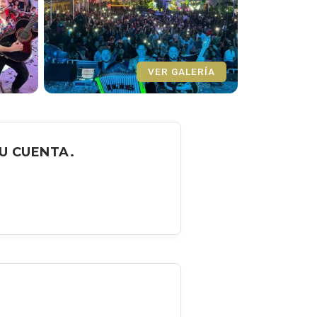
VER GALERÍA
U CUENTA.