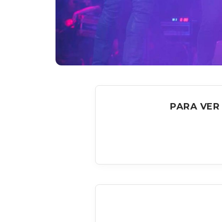
PARA VER