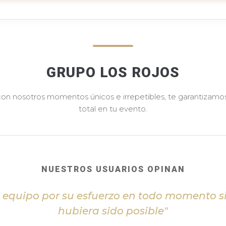
GRUPO LOS ROJOS
 con nosotros momentos únicos e irrepetibles, te garantizamos 
total en tu evento.
NUESTROS USUARIOS OPINAN
l equipo por su esfuerzo en todo momento s
hubiera sido posible"