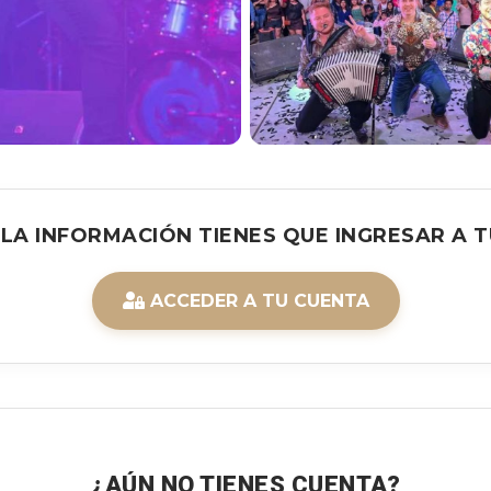
 LA INFORMACIÓN TIENES QUE INGRESAR A T
ACCEDER A TU CUENTA
¿AÚN NO TIENES CUENTA?