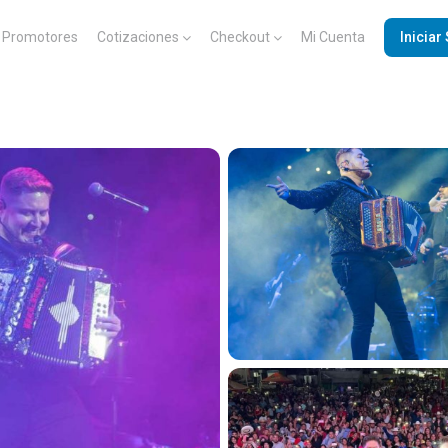
Promotores
Cotizaciones
Checkout
Mi Cuenta
Iniciar