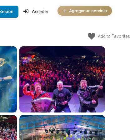
Agregar un servicio
 Sesión
Acceder
Add to Favorites