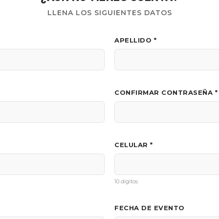
LLENA LOS SIGUIENTES DATOS
APELLIDO *
CONFIRMAR CONTRASEÑA *
CELULAR *
10 dígitos
FECHA DE EVENTO