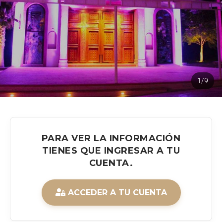
1/9
PARA VER LA INFORMACIÓN
TIENES QUE INGRESAR A TU
CUENTA.
ACCEDER A TU CUENTA