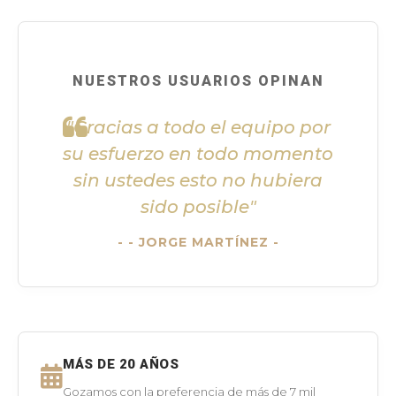
NUESTROS USUARIOS OPINAN
"Gracias a todo el equipo por
su esfuerzo en todo momento
sin ustedes esto no hubiera
sido posible"
- JORGE MARTÍNEZ -
MÁS DE 20 AÑOS
Gozamos con la preferencia de más de 7 mil