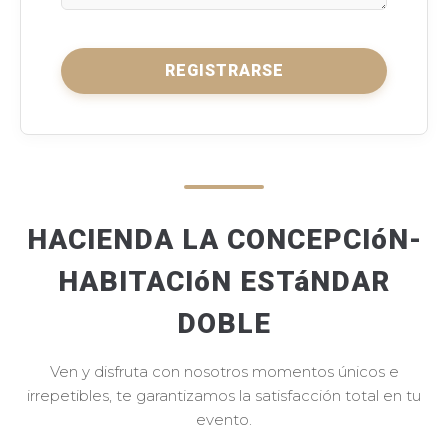
REGISTRARSE
HACIENDA LA CONCEPCIóN-
HABITACIóN ESTáNDAR
DOBLE
Ven y disfruta con nosotros momentos únicos e
irrepetibles, te garantizamos la satisfacción total en tu
evento.