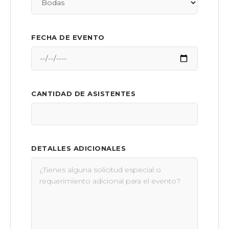
FECHA DE EVENTO
CANTIDAD DE ASISTENTES
DETALLES ADICIONALES