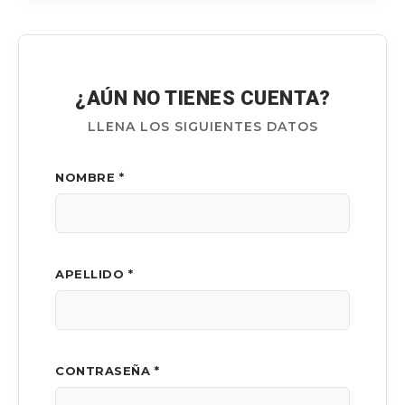
¿AÚN NO TIENES CUENTA?
LLENA LOS SIGUIENTES DATOS
NOMBRE *
APELLIDO *
CONTRASEÑA *