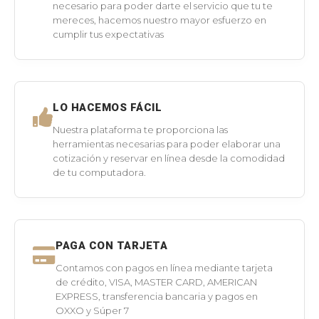
necesario para poder darte el servicio que tu te
mereces, hacemos nuestro mayor esfuerzo en
cumplir tus expectativas
LO HACEMOS FÁCIL
Nuestra plataforma te proporciona las
herramientas necesarias para poder elaborar una
cotización y reservar en línea desde la comodidad
de tu computadora.
PAGA CON TARJETA
Contamos con pagos en línea mediante tarjeta
de crédito, VISA, MASTER CARD, AMERICAN
EXPRESS, transferencia bancaria y pagos en
OXXO y Súper 7