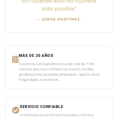
sin ustedes esto no hubiera
sido posible"
- JORGE MARTÍNEZ -
MÁS DE 20 AÑOS
Gozamos con la preferencia de más de 7 mil
clientes que nos confiaron su evento, bodas,
graduaciones, posadas, simposium, quince años,
hospedajes, conciertos...
SERVICIO CONFIABLE
Contamos con el recurso humano y técnico