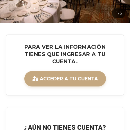
1/6
PARA VER LA INFORMACIÓN
TIENES QUE INGRESAR A TU
CUENTA.
ACCEDER A TU CUENTA
¿AÚN NO TIENES CUENTA?