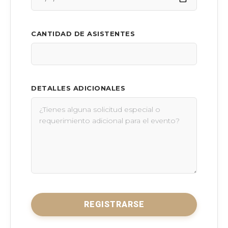
CANTIDAD DE ASISTENTES
DETALLES ADICIONALES
REGISTRARSE