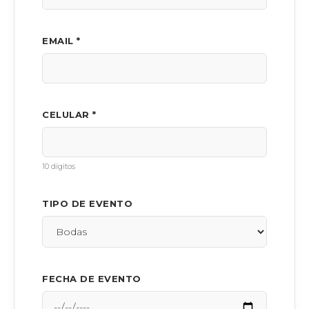
EMAIL *
CELULAR *
10 dígitos
TIPO DE EVENTO
FECHA DE EVENTO