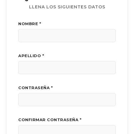
LLENA LOS SIGUIENTES DATOS
NOMBRE *
APELLIDO *
CONTRASEÑA *
CONFIRMAR CONTRASEÑA *