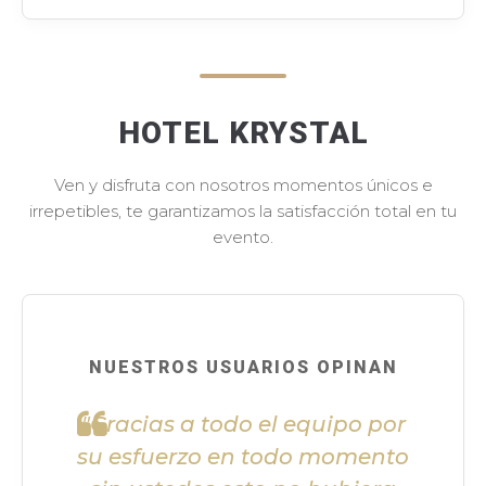
HOTEL KRYSTAL
Ven y disfruta con nosotros momentos únicos e
irrepetibles, te garantizamos la satisfacción total en tu
evento.
NUESTROS USUARIOS OPINAN
"Gracias a todo el equipo por
su esfuerzo en todo momento