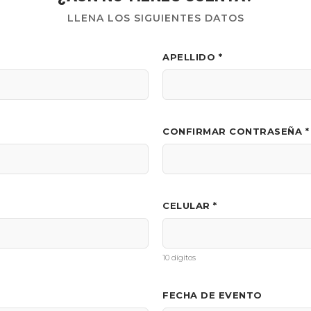
LLENA LOS SIGUIENTES DATOS
APELLIDO *
CONFIRMAR CONTRASEÑA *
CELULAR *
10 dígitos
FECHA DE EVENTO