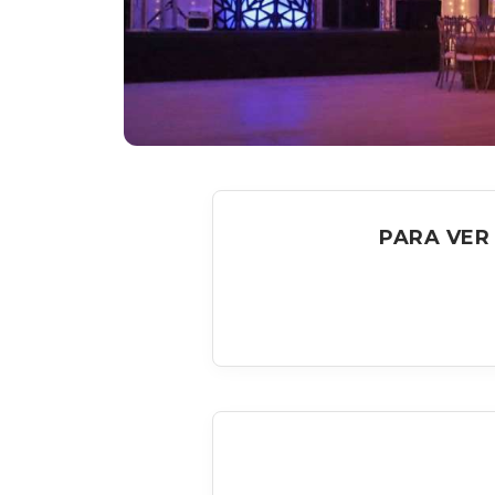
PARA VER