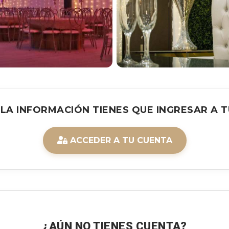
 LA INFORMACIÓN TIENES QUE INGRESAR A T
ACCEDER A TU CUENTA
¿AÚN NO TIENES CUENTA?