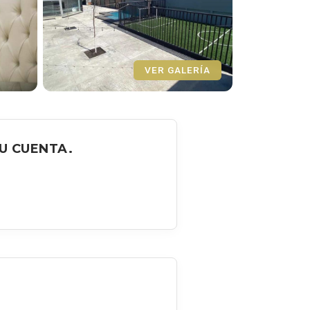
VER GALERÍA
U CUENTA.