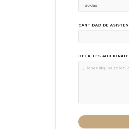
CANTIDAD DE ASISTE
DETALLES ADICIONALE