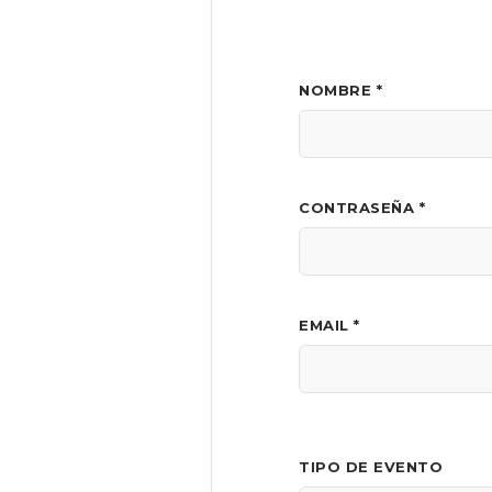
NOMBRE *
CONTRASEÑA *
EMAIL *
TIPO DE EVENTO