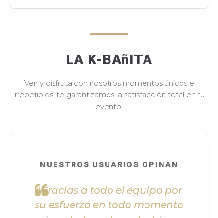
LA K-BAñITA
Ven y disfruta con nosotros momentos únicos e
irrepetibles, te garantizamos la satisfacción total en tu
evento.
NUESTROS USUARIOS OPINAN
"Gracias a todo el equipo por
su esfuerzo en todo momento