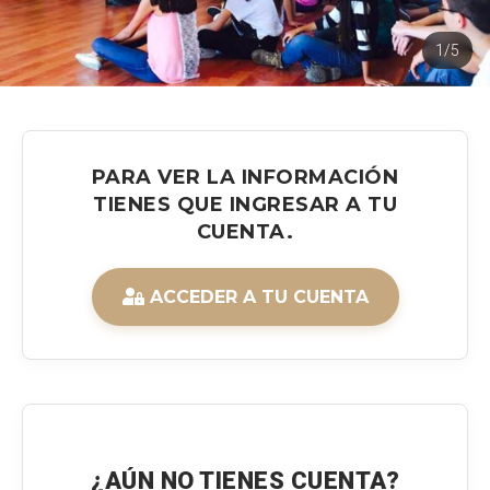
1/5
PARA VER LA INFORMACIÓN
TIENES QUE INGRESAR A TU
CUENTA.
ACCEDER A TU CUENTA
¿AÚN NO TIENES CUENTA?