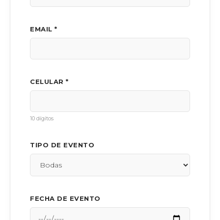
EMAIL *
CELULAR *
10 dígitos
TIPO DE EVENTO
FECHA DE EVENTO