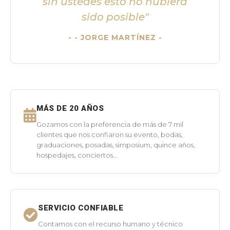
sin ustedes esto no hubiera
sido posible"
- JORGE MARTÍNEZ -
MÁS DE 20 AÑOS
Gozamos con la preferencia de más de 7 mil
clientes que nos confiaron su evento, bodas,
graduaciones, posadas, simposium, quince años,
hospedajes, conciertos...
SERVICIO CONFIABLE
Contamos con el recurso humano y técnico