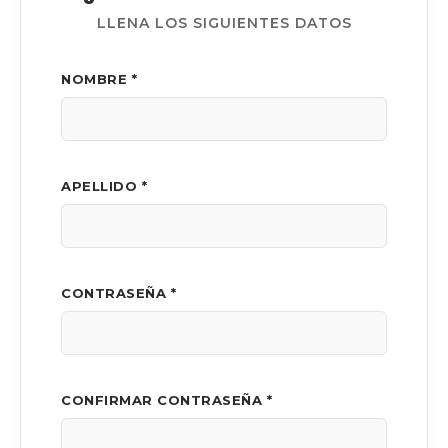
LLENA LOS SIGUIENTES DATOS
NOMBRE *
APELLIDO *
CONTRASEÑA *
CONFIRMAR CONTRASEÑA *