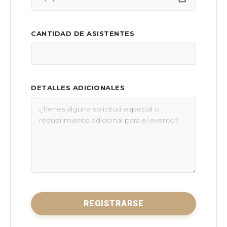
CANTIDAD DE ASISTENTES
DETALLES ADICIONALES
REGISTRARSE