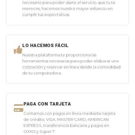
necesario para poder darte el servicio que tu te
mereces, hacemos nuestro mayor esfuerzo en
cumplir tus expectativas
LO HACEMOS FÁCIL
Nuestra plataforma te proporciona las
herramientas necesarias para poder elaborar una
cotización y reservar en línea desde la comodidad
de tu computadora.
PAGA CON TARJETA
Contamos con pagos en línea mediante tarjeta
de crédito, VISA, MASTER CARD, AMERICAN
EXPRESS, transferencia bancaria y pagos en
OXXO y Súper 7