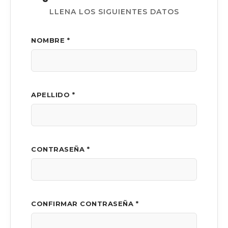
LLENA LOS SIGUIENTES DATOS
NOMBRE *
APELLIDO *
CONTRASEÑA *
CONFIRMAR CONTRASEÑA *