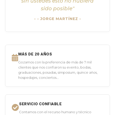
sin ustedes esto no hubiera
sido posible"
- JORGE MARTÍNEZ -
MÁS DE 20 AÑOS
Gozamos con la preferencia de más de 7 mil
clientes que nos confiaron su evento, bodas,
graduaciones, posadas, simposium, quince años,
hospedajes, conciertos...
SERVICIO CONFIABLE
Contamos con el recurso humano y técnico