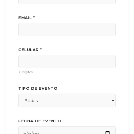
EMAIL *
CELULAR *
10 dígitos
TIPO DE EVENTO
FECHA DE EVENTO