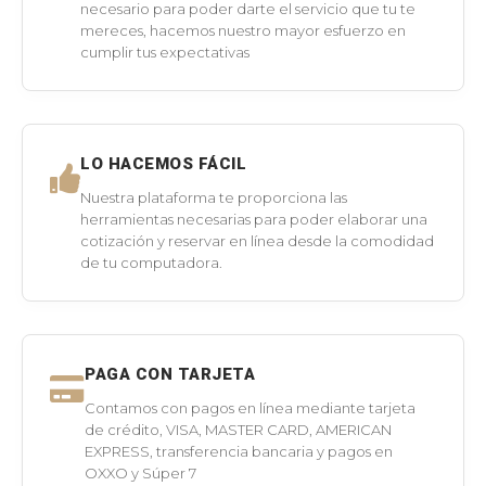
necesario para poder darte el servicio que tu te
mereces, hacemos nuestro mayor esfuerzo en
cumplir tus expectativas
LO HACEMOS FÁCIL
Nuestra plataforma te proporciona las
herramientas necesarias para poder elaborar una
cotización y reservar en línea desde la comodidad
de tu computadora.
PAGA CON TARJETA
Contamos con pagos en línea mediante tarjeta
de crédito, VISA, MASTER CARD, AMERICAN
EXPRESS, transferencia bancaria y pagos en
OXXO y Súper 7