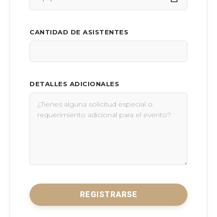
CANTIDAD DE ASISTENTES
DETALLES ADICIONALES
REGISTRARSE