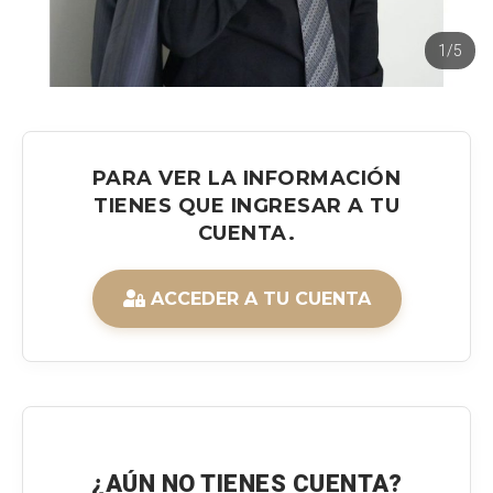
1/5
PARA VER LA INFORMACIÓN
TIENES QUE INGRESAR A TU
CUENTA.
ACCEDER A TU CUENTA
¿AÚN NO TIENES CUENTA?