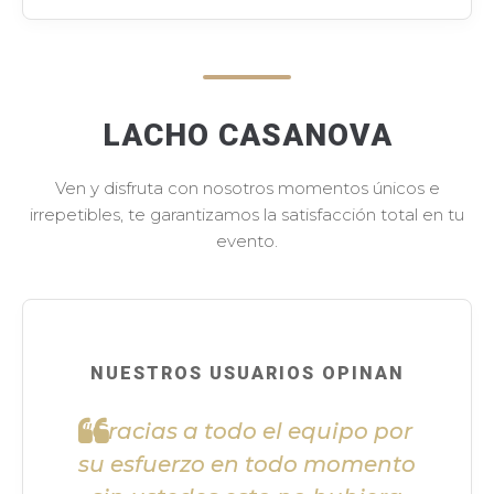
LACHO CASANOVA
Ven y disfruta con nosotros momentos únicos e
irrepetibles, te garantizamos la satisfacción total en tu
evento.
NUESTROS USUARIOS OPINAN
"Gracias a todo el equipo por
su esfuerzo en todo momento