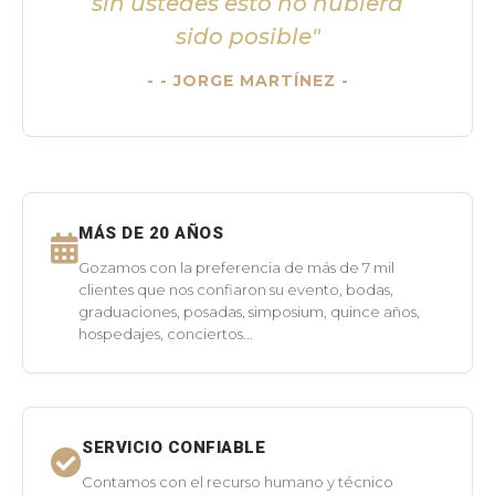
sin ustedes esto no hubiera
sido posible"
- JORGE MARTÍNEZ -
MÁS DE 20 AÑOS
Gozamos con la preferencia de más de 7 mil
clientes que nos confiaron su evento, bodas,
graduaciones, posadas, simposium, quince años,
hospedajes, conciertos...
SERVICIO CONFIABLE
Contamos con el recurso humano y técnico