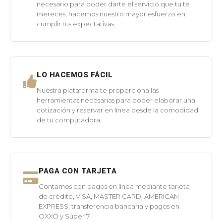
necesario para poder darte el servicio que tu te
mereces, hacemos nuestro mayor esfuerzo en
cumplir tus expectativas
LO HACEMOS FÁCIL
Nuestra plataforma te proporciona las
herramientas necesarias para poder elaborar una
cotización y reservar en línea desde la comodidad
de tu computadora.
PAGA CON TARJETA
Contamos con pagos en línea mediante tarjeta
de crédito, VISA, MASTER CARD, AMERICAN
EXPRESS, transferencia bancaria y pagos en
OXXO y Súper 7