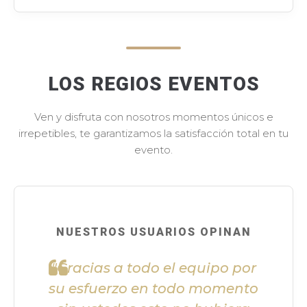
LOS REGIOS EVENTOS
Ven y disfruta con nosotros momentos únicos e
irrepetibles, te garantizamos la satisfacción total en tu
evento.
NUESTROS USUARIOS OPINAN
"Gracias a todo el equipo por
su esfuerzo en todo momento