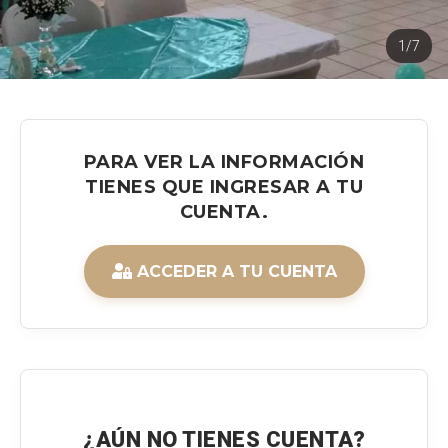
1/7
PARA VER LA INFORMACIÓN
TIENES QUE INGRESAR A TU
CUENTA.
ACCEDER A TU CUENTA
¿AÚN NO TIENES CUENTA?