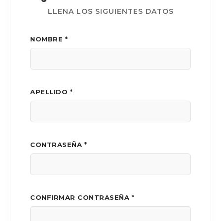
LLENA LOS SIGUIENTES DATOS
NOMBRE *
APELLIDO *
CONTRASEÑA *
CONFIRMAR CONTRASEÑA *