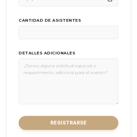
CANTIDAD DE ASISTENTES
DETALLES ADICIONALES
REGISTRARSE