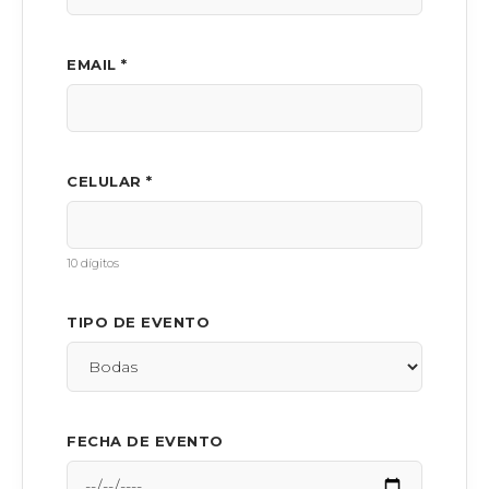
EMAIL *
CELULAR *
10 dígitos
TIPO DE EVENTO
FECHA DE EVENTO