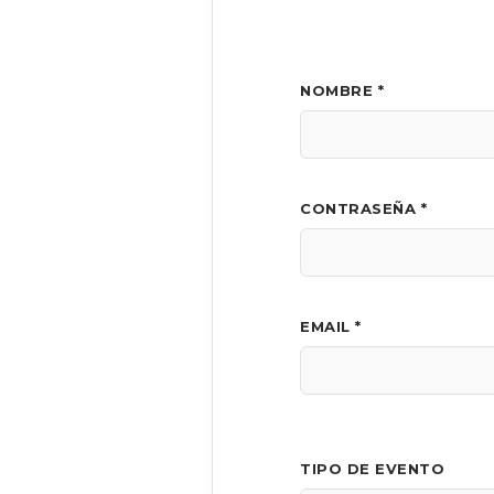
NOMBRE *
CONTRASEÑA *
EMAIL *
TIPO DE EVENTO