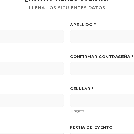
LLENA LOS SIGUIENTES DATOS
APELLIDO *
CONFIRMAR CONTRASEÑA *
CELULAR *
10 dígitos
FECHA DE EVENTO