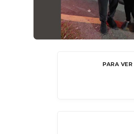
PARA VER