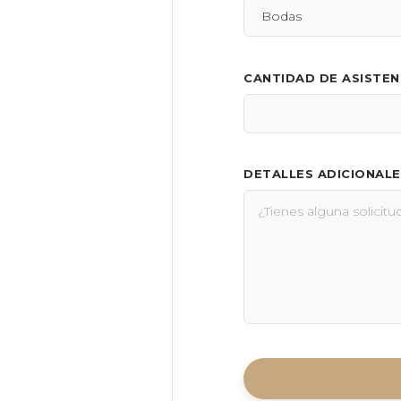
CANTIDAD DE ASISTE
DETALLES ADICIONALE