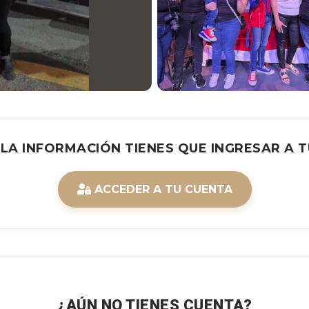
 LA INFORMACIÓN TIENES QUE INGRESAR A T
ACCEDER A TU CUENTA
¿AÚN NO TIENES CUENTA?