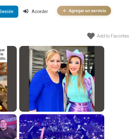
Agregar un servicio
 Sesión
Acceder
Add to Favorites