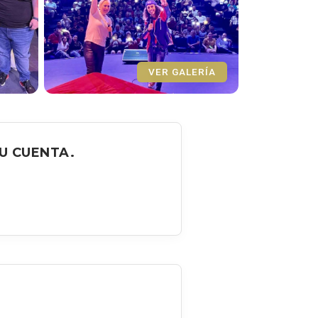
VER GALERÍA
U CUENTA.