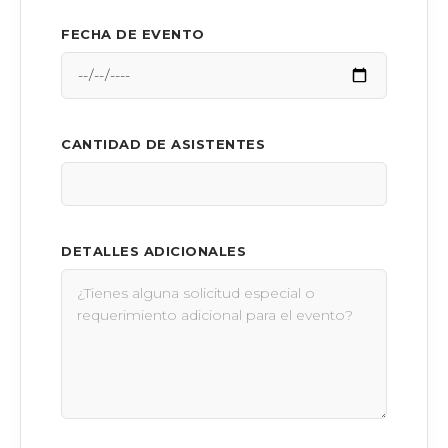
FECHA DE EVENTO
CANTIDAD DE ASISTENTES
DETALLES ADICIONALES