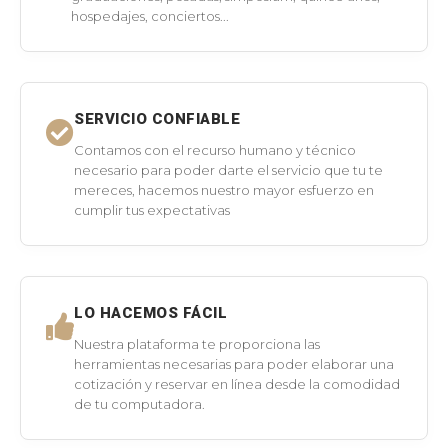
hospedajes, conciertos...
SERVICIO CONFIABLE
Contamos con el recurso humano y técnico
necesario para poder darte el servicio que tu te
mereces, hacemos nuestro mayor esfuerzo en
cumplir tus expectativas
LO HACEMOS FÁCIL
Nuestra plataforma te proporciona las
herramientas necesarias para poder elaborar una
cotización y reservar en línea desde la comodidad
de tu computadora.