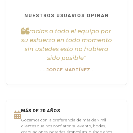
NUESTROS USUARIOS OPINAN
"Gracias a todo el equipo por
su esfuerzo en todo momento
sin ustedes esto no hubiera
sido posible"
- JORGE MARTÍNEZ -
MÁS DE 20 AÑOS
Gozamos con la preferencia de más de 7 mil
clientes que nos confiaron su evento, bodas,
graduaciones, posadas, simposium, quince años,