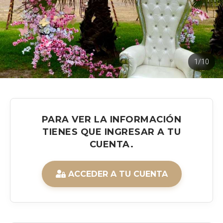
1/10
PARA VER LA INFORMACIÓN
TIENES QUE INGRESAR A TU
CUENTA.
ACCEDER A TU CUENTA