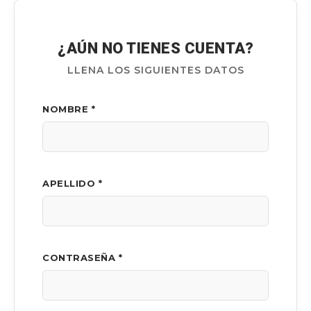
¿AÚN NO TIENES CUENTA?
LLENA LOS SIGUIENTES DATOS
NOMBRE *
APELLIDO *
CONTRASEÑA *