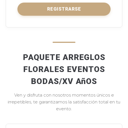
REGISTRARSE
PAQUETE ARREGLOS
FLORALES EVENTOS
BODAS/XV AñOS
Ven y disfruta con nosotros momentos únicos e
irrepetibles, te garantizamos la satisfacción total en tu
evento.