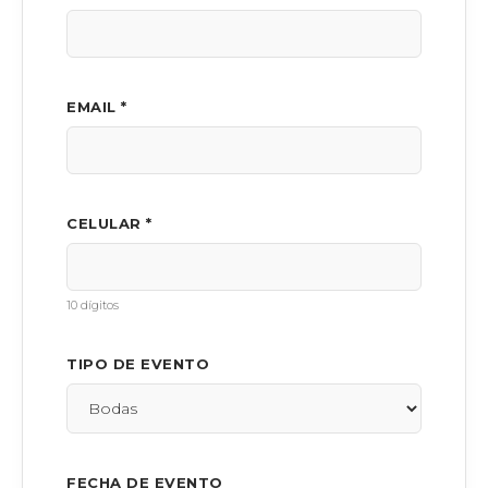
EMAIL *
CELULAR *
10 dígitos
TIPO DE EVENTO
FECHA DE EVENTO