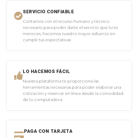
SERVICIO CONFIABLE
Contamos con el recurso humano y técnico
necesario para poder darte el servicio que tu te
mereces, hacemos nuestro mayor esfuerzo en
cumplir tus expectativas
LO HACEMOS FÁCIL
Nuestra plataforma te proporciona las
herramientas necesarias para poder elaborar una
cotización y reservar en línea desde la comodidad
de tu computadora.
PAGA CON TARJETA