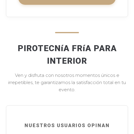
PIROTECNíA FRíA PARA
INTERIOR
Ven y disfruta con nosotros momentos únicos e
irrepetibles, te garantizamos la satisfacción total en tu
evento.
NUESTROS USUARIOS OPINAN