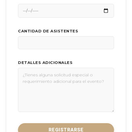
CANTIDAD DE ASISTENTES
DETALLES ADICIONALES
REGISTRARSE