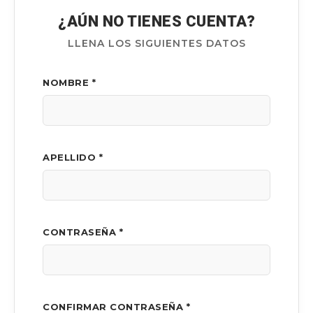
¿AÚN NO TIENES CUENTA?
LLENA LOS SIGUIENTES DATOS
NOMBRE *
APELLIDO *
CONTRASEÑA *
CONFIRMAR CONTRASEÑA *