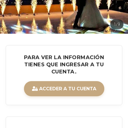
1/9
PARA VER LA INFORMACIÓN
TIENES QUE INGRESAR A TU
CUENTA.
ACCEDER A TU CUENTA