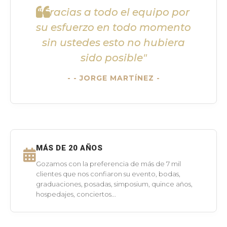
"Gracias a todo el equipo por
su esfuerzo en todo momento
sin ustedes esto no hubiera
sido posible"
- JORGE MARTÍNEZ -
MÁS DE 20 AÑOS
Gozamos con la preferencia de más de 7 mil
clientes que nos confiaron su evento, bodas,
graduaciones, posadas, simposium, quince años,
hospedajes, conciertos...