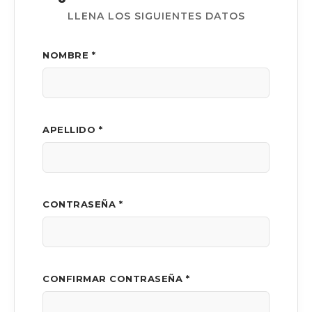
LLENA LOS SIGUIENTES DATOS
NOMBRE *
APELLIDO *
CONTRASEÑA *
CONFIRMAR CONTRASEÑA *