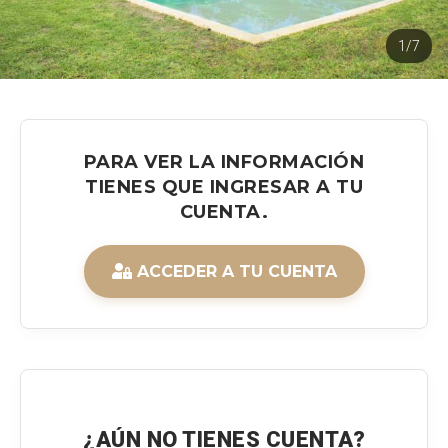
1/7
PARA VER LA INFORMACIÓN
TIENES QUE INGRESAR A TU
CUENTA.
ACCEDER A TU CUENTA
¿AÚN NO TIENES CUENTA?