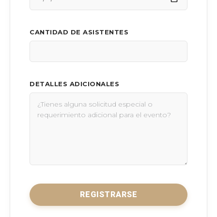
CANTIDAD DE ASISTENTES
DETALLES ADICIONALES
REGISTRARSE