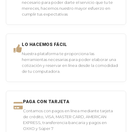
necesario para poder darte el servicio que tu te
mereces, hacemos nuestro mayor esfuerzo en
cumplir tus expectativas
LO HACEMOS FÁCIL
Nuestra plataforma te proporciona las
herramientas necesarias para poder elaborar una
cotización y reservar en línea desde la comodidad
de tu computadora.
PAGA CON TARJETA
Contamos con pagos en línea mediante tarjeta
de crédito, VISA, MASTER CARD, AMERICAN
EXPRESS, transferencia bancaria y pagos en
OXXO y Súper 7