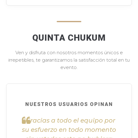
QUINTA CHUKUM
Ven y disfruta con nosotros momentos únicos e
irrepetibles, te garantizamos la satisfacción total en tu
evento.
NUESTROS USUARIOS OPINAN
"Gracias a todo el equipo por
su esfuerzo en todo momento