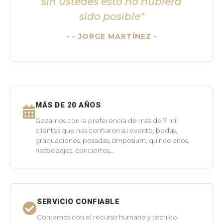
sin ustedes esto no hubiera
sido posible"
- JORGE MARTÍNEZ -
MÁS DE 20 AÑOS
Gozamos con la preferencia de más de 7 mil
clientes que nos confiaron su evento, bodas,
graduaciones, posadas, simposium, quince años,
hospedajes, conciertos...
SERVICIO CONFIABLE
Contamos con el recurso humano y técnico