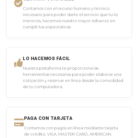
Contamos con el recurso humano y técnico
necesario para poder darte el servicio que tu te
mereces, hacemos nuestro mayor esfuerzo en
cumplir tus expectativas
LO HACEMOS FÁCIL
Nuestra plataforma te proporciona las
herramientas necesarias para poder elaborar una
cotización y reservar en línea desde la comodidad
de tu computadora.
PAGA CON TARJETA
Contamos con pagos en línea mediante tarjeta
de crédito, VISA, MASTER CARD, AMERICAN