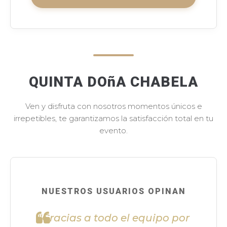
QUINTA DOñA CHABELA
Ven y disfruta con nosotros momentos únicos e
irrepetibles, te garantizamos la satisfacción total en tu
evento.
NUESTROS USUARIOS OPINAN
"Gracias a todo el equipo por