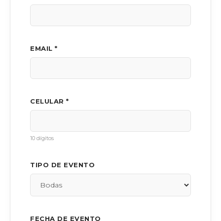
EMAIL *
CELULAR *
10 dígitos
TIPO DE EVENTO
FECHA DE EVENTO