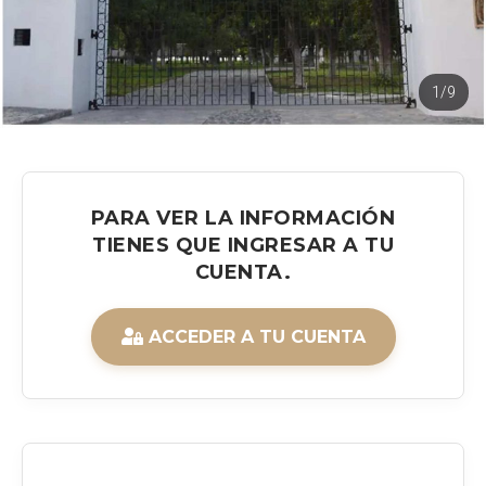
1/9
PARA VER LA INFORMACIÓN
TIENES QUE INGRESAR A TU
CUENTA.
ACCEDER A TU CUENTA