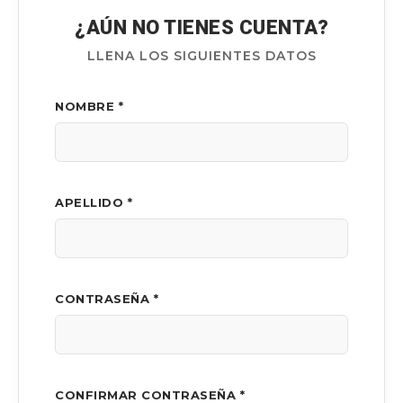
¿AÚN NO TIENES CUENTA?
LLENA LOS SIGUIENTES DATOS
NOMBRE *
APELLIDO *
CONTRASEÑA *
CONFIRMAR CONTRASEÑA *