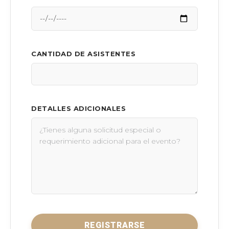
CANTIDAD DE ASISTENTES
DETALLES ADICIONALES
REGISTRARSE