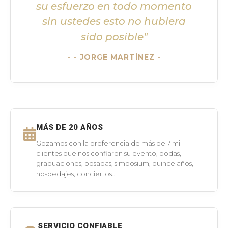
su esfuerzo en todo momento
sin ustedes esto no hubiera
sido posible"
- JORGE MARTÍNEZ -
MÁS DE 20 AÑOS
Gozamos con la preferencia de más de 7 mil
clientes que nos confiaron su evento, bodas,
graduaciones, posadas, simposium, quince años,
hospedajes, conciertos...
SERVICIO CONFIABLE