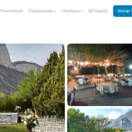
Promotores
Cotizaciones
Checkout
Mi Cuenta
Iniciar