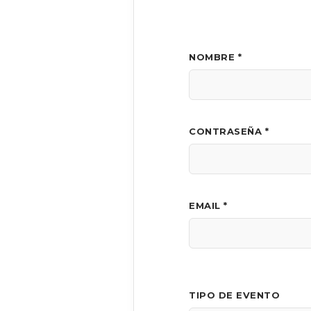
NOMBRE *
CONTRASEÑA *
EMAIL *
TIPO DE EVENTO