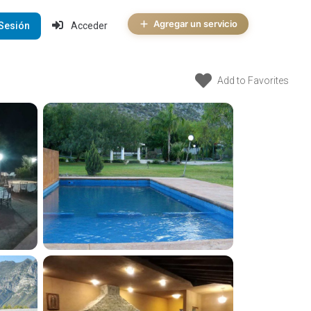
Agregar un servicio
 Sesión
Acceder
Add to Favorites