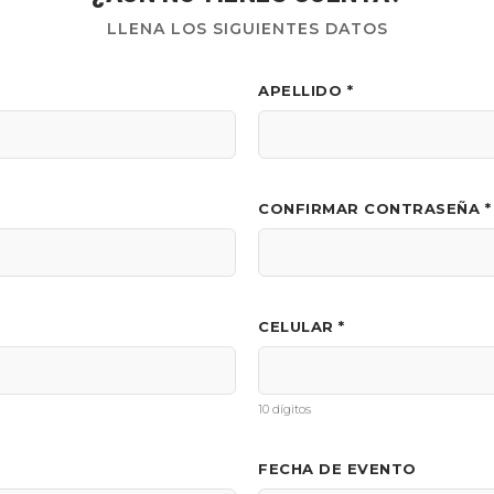
LLENA LOS SIGUIENTES DATOS
APELLIDO *
CONFIRMAR CONTRASEÑA *
CELULAR *
10 dígitos
FECHA DE EVENTO