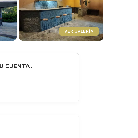
VER GALERÍA
U CUENTA.