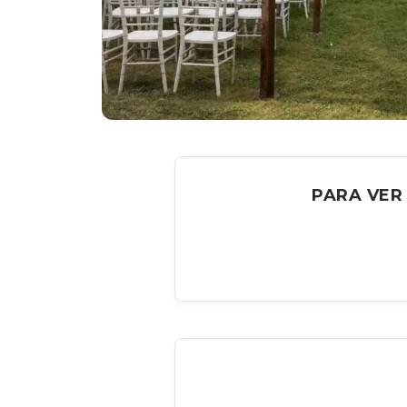
PARA VER