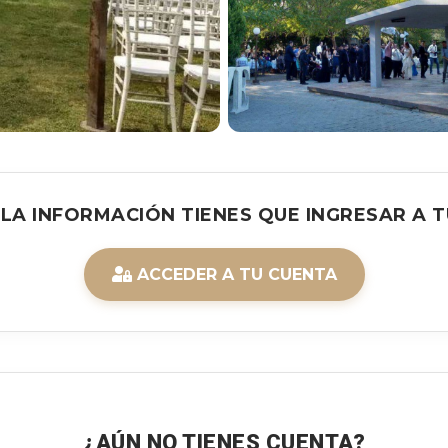
 LA INFORMACIÓN TIENES QUE INGRESAR A T
ACCEDER A TU CUENTA
¿AÚN NO TIENES CUENTA?