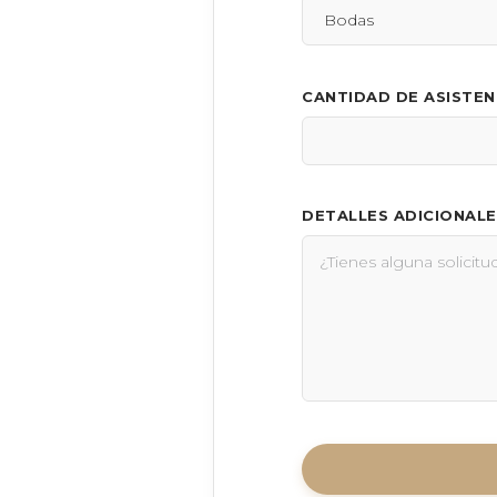
CANTIDAD DE ASISTE
DETALLES ADICIONALE