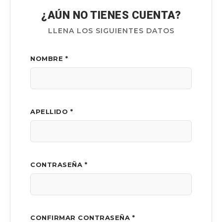
¿AÚN NO TIENES CUENTA?
LLENA LOS SIGUIENTES DATOS
NOMBRE *
APELLIDO *
CONTRASEÑA *
CONFIRMAR CONTRASEÑA *