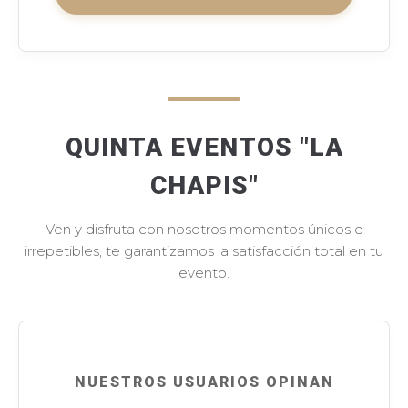
QUINTA EVENTOS "LA
CHAPIS"
Ven y disfruta con nosotros momentos únicos e
irrepetibles, te garantizamos la satisfacción total en tu
evento.
NUESTROS USUARIOS OPINAN