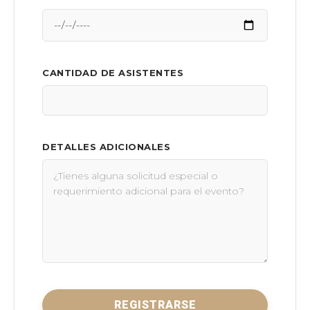
CANTIDAD DE ASISTENTES
DETALLES ADICIONALES
REGISTRARSE