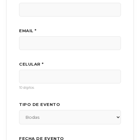
EMAIL *
CELULAR *
10 dígitos
TIPO DE EVENTO
FECHA DE EVENTO