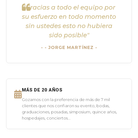
"Gracias a todo el equipo por
su esfuerzo en todo momento
sin ustedes esto no hubiera
sido posible"
- JORGE MARTÍNEZ -
MÁS DE 20 AÑOS
Gozamos con la preferencia de más de 7 mil
clientes que nos confiaron su evento, bodas,
graduaciones, posadas, simposium, quince años,
hospedajes, conciertos...