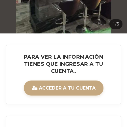
1/5
PARA VER LA INFORMACIÓN
TIENES QUE INGRESAR A TU
CUENTA.
ACCEDER A TU CUENTA