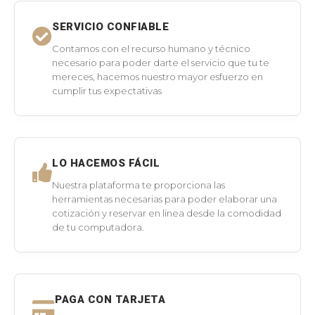
SERVICIO CONFIABLE
Contamos con el recurso humano y técnico
necesario para poder darte el servicio que tu te
mereces, hacemos nuestro mayor esfuerzo en
cumplir tus expectativas
LO HACEMOS FÁCIL
Nuestra plataforma te proporciona las
herramientas necesarias para poder elaborar una
cotización y reservar en línea desde la comodidad
de tu computadora.
PAGA CON TARJETA