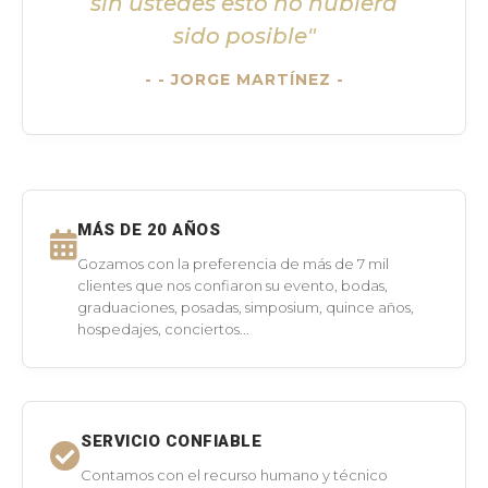
sin ustedes esto no hubiera
sido posible"
- JORGE MARTÍNEZ -
MÁS DE 20 AÑOS
Gozamos con la preferencia de más de 7 mil
clientes que nos confiaron su evento, bodas,
graduaciones, posadas, simposium, quince años,
hospedajes, conciertos...
SERVICIO CONFIABLE
Contamos con el recurso humano y técnico