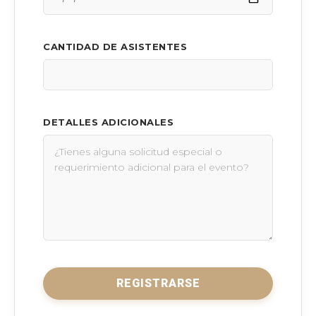
CANTIDAD DE ASISTENTES
DETALLES ADICIONALES
REGISTRARSE