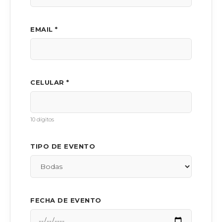
EMAIL *
CELULAR *
10 dígitos
TIPO DE EVENTO
FECHA DE EVENTO