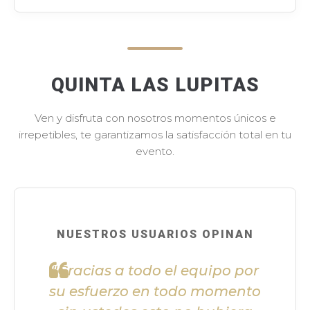
QUINTA LAS LUPITAS
Ven y disfruta con nosotros momentos únicos e
irrepetibles, te garantizamos la satisfacción total en tu
evento.
NUESTROS USUARIOS OPINAN
"Gracias a todo el equipo por
su esfuerzo en todo momento