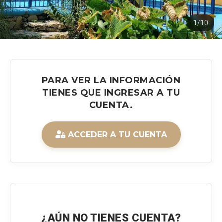
1/10
PARA VER LA INFORMACIÓN
TIENES QUE INGRESAR A TU
CUENTA.
ACCEDER A TU CUENTA
¿AÚN NO TIENES CUENTA?