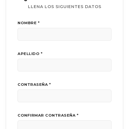
LLENA LOS SIGUIENTES DATOS
NOMBRE *
APELLIDO *
CONTRASEÑA *
CONFIRMAR CONTRASEÑA *