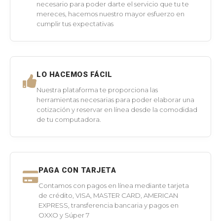
necesario para poder darte el servicio que tu te
mereces, hacemos nuestro mayor esfuerzo en
cumplir tus expectativas
LO HACEMOS FÁCIL
Nuestra plataforma te proporciona las
herramientas necesarias para poder elaborar una
cotización y reservar en línea desde la comodidad
de tu computadora.
PAGA CON TARJETA
Contamos con pagos en línea mediante tarjeta
de crédito, VISA, MASTER CARD, AMERICAN
EXPRESS, transferencia bancaria y pagos en
OXXO y Súper 7