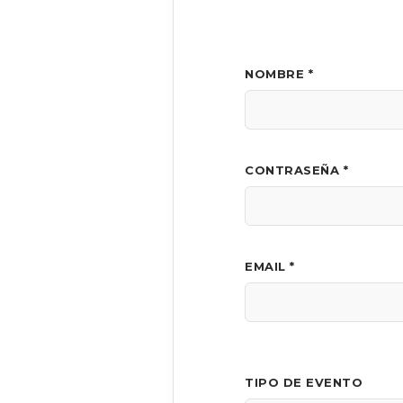
NOMBRE *
CONTRASEÑA *
EMAIL *
TIPO DE EVENTO