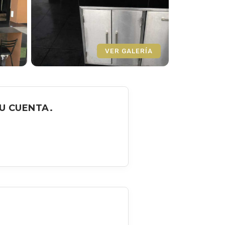
VER GALERÍA
U CUENTA.