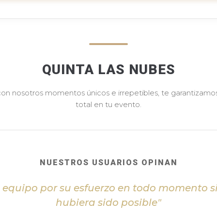
QUINTA LAS NUBES
 con nosotros momentos únicos e irrepetibles, te garantizamos 
total en tu evento.
NUESTROS USUARIOS OPINAN
l equipo por su esfuerzo en todo momento s
hubiera sido posible"