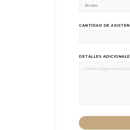
CANTIDAD DE ASISTE
DETALLES ADICIONALE