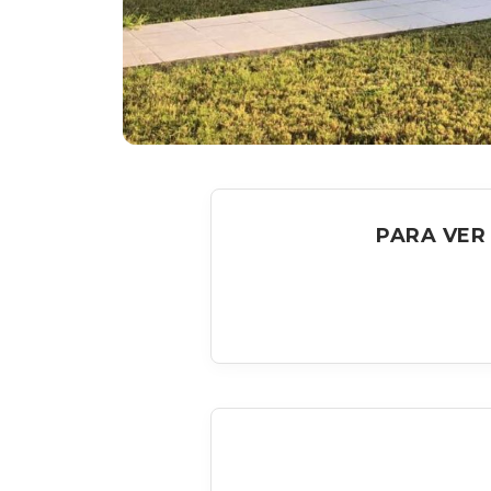
PARA VER