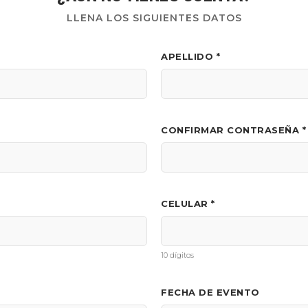
LLENA LOS SIGUIENTES DATOS
APELLIDO *
CONFIRMAR CONTRASEÑA *
CELULAR *
10 dígitos
FECHA DE EVENTO