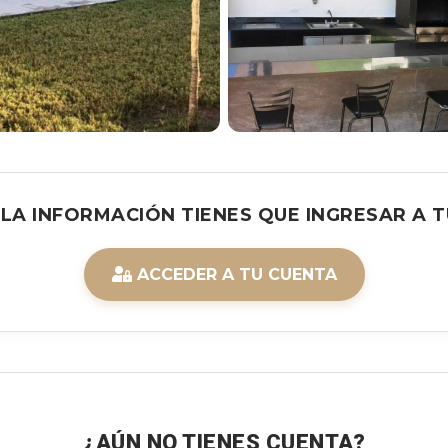
 LA INFORMACIÓN TIENES QUE INGRESAR A T
ACCEDER A TU CUENTA
¿AÚN NO TIENES CUENTA?