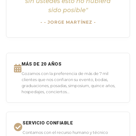
sin ustedes esto no hubiera
sido posible"
- JORGE MARTÍNEZ -
MÁS DE 20 AÑOS
Gozamos con la preferencia de más de 7 mil
clientes que nos confiaron su evento, bodas,
graduaciones, posadas, simposium, quince años,
hospedajes, conciertos...
SERVICIO CONFIABLE
Contamos con el recurso humano y técnico