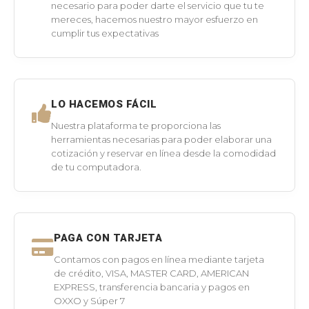
necesario para poder darte el servicio que tu te
mereces, hacemos nuestro mayor esfuerzo en
cumplir tus expectativas
LO HACEMOS FÁCIL
Nuestra plataforma te proporciona las
herramientas necesarias para poder elaborar una
cotización y reservar en línea desde la comodidad
de tu computadora.
PAGA CON TARJETA
Contamos con pagos en línea mediante tarjeta
de crédito, VISA, MASTER CARD, AMERICAN
EXPRESS, transferencia bancaria y pagos en
OXXO y Súper 7