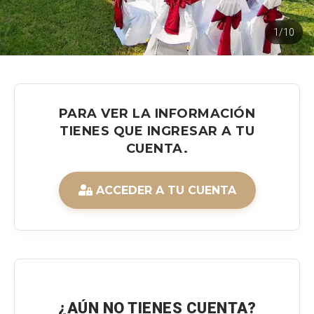
1/10
PARA VER LA INFORMACIÓN
TIENES QUE INGRESAR A TU
CUENTA.
ACCEDER A TU CUENTA
¿AÚN NO TIENES CUENTA?