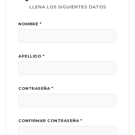
LLENA LOS SIGUIENTES DATOS
NOMBRE *
APELLIDO *
CONTRASEÑA *
CONFIRMAR CONTRASEÑA *