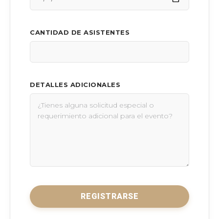
CANTIDAD DE ASISTENTES
DETALLES ADICIONALES
REGISTRARSE