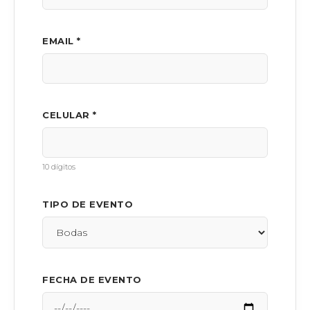
EMAIL *
CELULAR *
10 dígitos
TIPO DE EVENTO
FECHA DE EVENTO