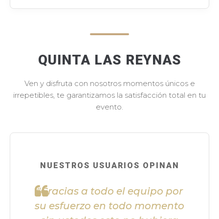
QUINTA LAS REYNAS
Ven y disfruta con nosotros momentos únicos e
irrepetibles, te garantizamos la satisfacción total en tu
evento.
NUESTROS USUARIOS OPINAN
"Gracias a todo el equipo por
su esfuerzo en todo momento