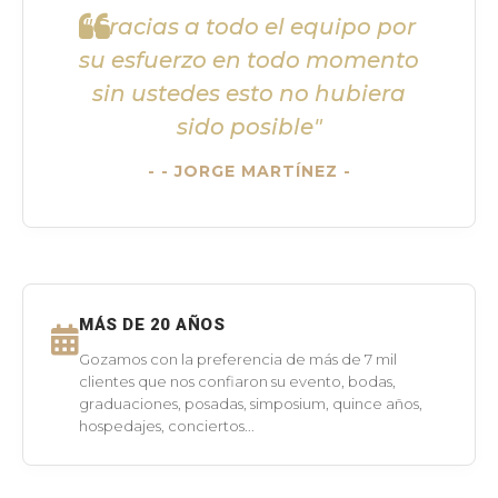
"Gracias a todo el equipo por
su esfuerzo en todo momento
sin ustedes esto no hubiera
sido posible"
- JORGE MARTÍNEZ -
MÁS DE 20 AÑOS
Gozamos con la preferencia de más de 7 mil
clientes que nos confiaron su evento, bodas,
graduaciones, posadas, simposium, quince años,
hospedajes, conciertos...