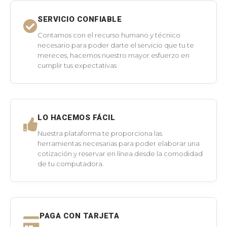
SERVICIO CONFIABLE
Contamos con el recurso humano y técnico
necesario para poder darte el servicio que tu te
mereces, hacemos nuestro mayor esfuerzo en
cumplir tus expectativas
LO HACEMOS FÁCIL
Nuestra plataforma te proporciona las
herramientas necesarias para poder elaborar una
cotización y reservar en línea desde la comodidad
de tu computadora.
PAGA CON TARJETA