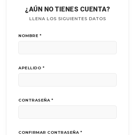
¿AÚN NO TIENES CUENTA?
LLENA LOS SIGUIENTES DATOS
NOMBRE *
APELLIDO *
CONTRASEÑA *
CONFIRMAR CONTRASEÑA *