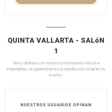
QUINTA VALLARTA - SALóN
1
Ven y disfruta con nosotros momentos únicos e
irrepetibles, te garantizamos la satisfacción total en tu
evento.
NUESTROS USUARIOS OPINAN