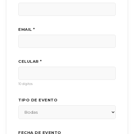
EMAIL *
CELULAR *
10 dígitos
TIPO DE EVENTO
FECHA DE EVENTO