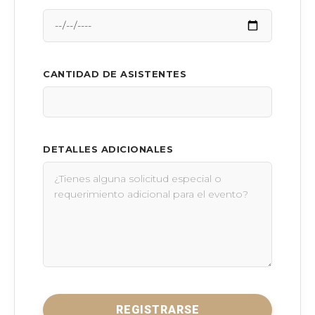
CANTIDAD DE ASISTENTES
DETALLES ADICIONALES
REGISTRARSE