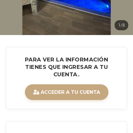
1/8
PARA VER LA INFORMACIÓN
TIENES QUE INGRESAR A TU
CUENTA.
ACCEDER A TU CUENTA