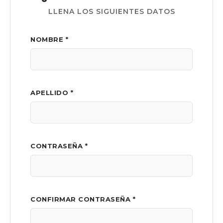
LLENA LOS SIGUIENTES DATOS
NOMBRE *
APELLIDO *
CONTRASEÑA *
CONFIRMAR CONTRASEÑA *