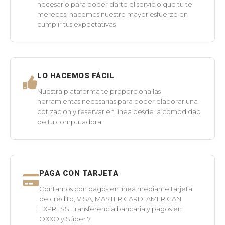
necesario para poder darte el servicio que tu te
mereces, hacemos nuestro mayor esfuerzo en
cumplir tus expectativas
LO HACEMOS FÁCIL
Nuestra plataforma te proporciona las
herramientas necesarias para poder elaborar una
cotización y reservar en línea desde la comodidad
de tu computadora.
PAGA CON TARJETA
Contamos con pagos en línea mediante tarjeta
de crédito, VISA, MASTER CARD, AMERICAN
EXPRESS, transferencia bancaria y pagos en
OXXO y Súper 7