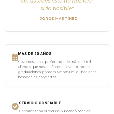
sin ustedes esto no hubiera
sido posible"
- JORGE MARTÍNEZ -
MÁS DE 20 AÑOS
Gozamos con la preferencia de más de 7 mil
clientes que nos confiaron su evento, bodas,
graduaciones, posadas, simposium, quince años,
hospedajes, conciertos...
SERVICIO CONFIABLE
Contamos con el recurso humano y técnico