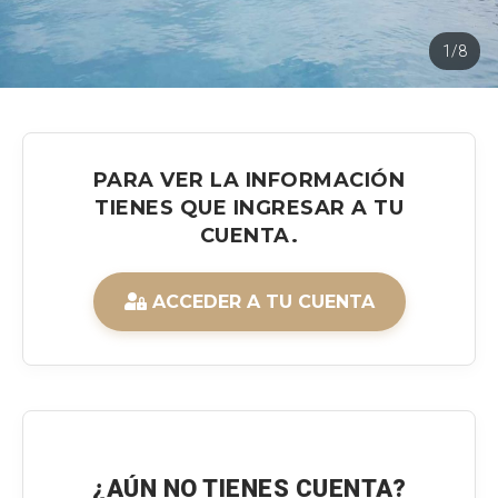
1/8
PARA VER LA INFORMACIÓN
TIENES QUE INGRESAR A TU
CUENTA.
ACCEDER A TU CUENTA
¿AÚN NO TIENES CUENTA?