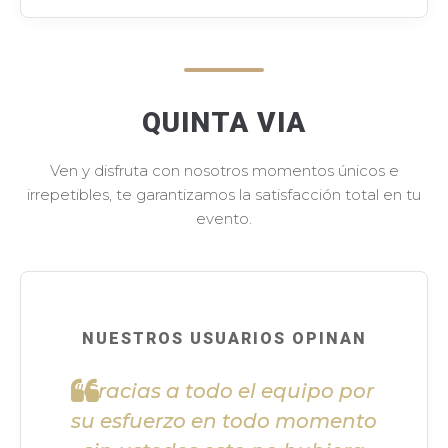
QUINTA VIA
Ven y disfruta con nosotros momentos únicos e
irrepetibles, te garantizamos la satisfacción total en tu
evento.
NUESTROS USUARIOS OPINAN
"Gracias a todo el equipo por
su esfuerzo en todo momento