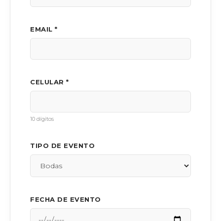
EMAIL *
CELULAR *
10 dígitos
TIPO DE EVENTO
FECHA DE EVENTO