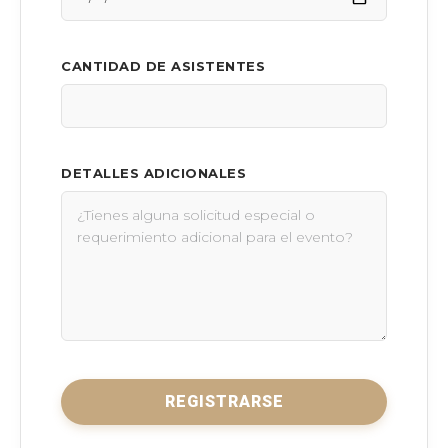
CANTIDAD DE ASISTENTES
DETALLES ADICIONALES
REGISTRARSE