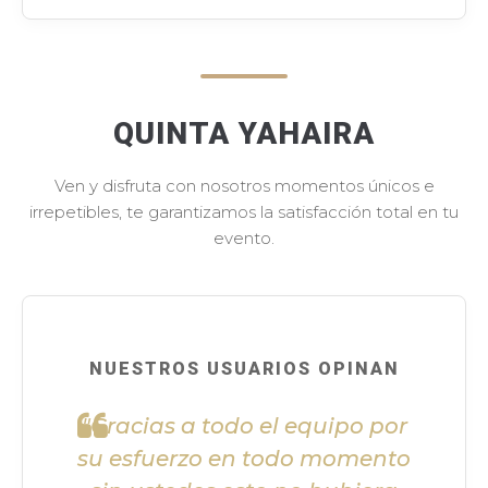
QUINTA YAHAIRA
Ven y disfruta con nosotros momentos únicos e
irrepetibles, te garantizamos la satisfacción total en tu
evento.
NUESTROS USUARIOS OPINAN
"Gracias a todo el equipo por
su esfuerzo en todo momento