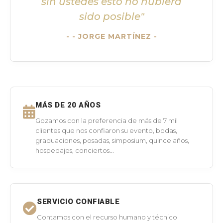
sin ustedes esto no hubiera
sido posible"
- JORGE MARTÍNEZ -
MÁS DE 20 AÑOS
Gozamos con la preferencia de más de 7 mil
clientes que nos confiaron su evento, bodas,
graduaciones, posadas, simposium, quince años,
hospedajes, conciertos...
SERVICIO CONFIABLE
Contamos con el recurso humano y técnico