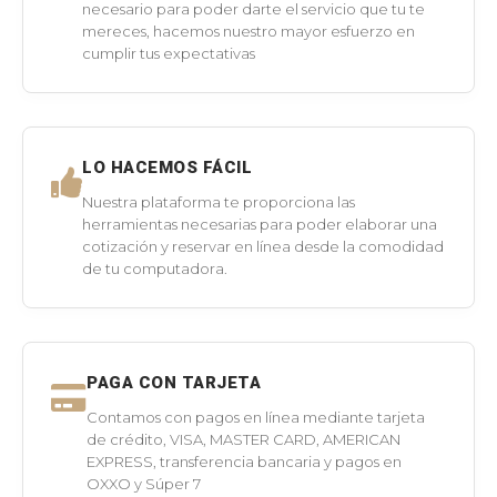
necesario para poder darte el servicio que tu te
mereces, hacemos nuestro mayor esfuerzo en
cumplir tus expectativas
LO HACEMOS FÁCIL
Nuestra plataforma te proporciona las
herramientas necesarias para poder elaborar una
cotización y reservar en línea desde la comodidad
de tu computadora.
PAGA CON TARJETA
Contamos con pagos en línea mediante tarjeta
de crédito, VISA, MASTER CARD, AMERICAN
EXPRESS, transferencia bancaria y pagos en
OXXO y Súper 7