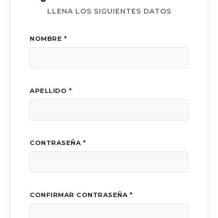
LLENA LOS SIGUIENTES DATOS
NOMBRE *
APELLIDO *
CONTRASEÑA *
CONFIRMAR CONTRASEÑA *