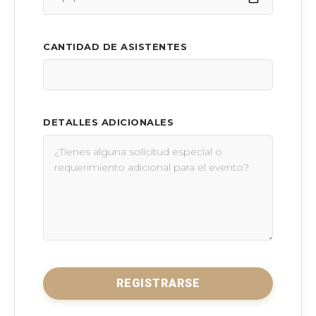
CANTIDAD DE ASISTENTES
DETALLES ADICIONALES
REGISTRARSE