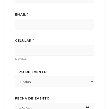
EMAIL *
CELULAR *
10 dígitos
TIPO DE EVENTO
FECHA DE EVENTO