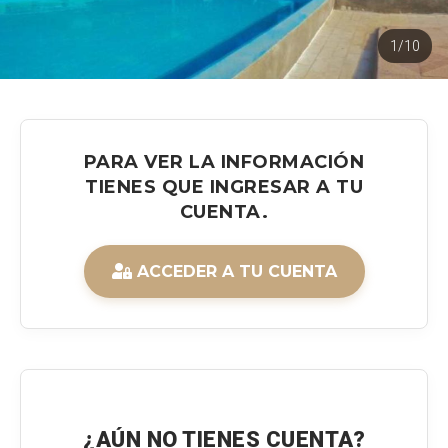
1/10
PARA VER LA INFORMACIÓN
TIENES QUE INGRESAR A TU
CUENTA.
ACCEDER A TU CUENTA
¿AÚN NO TIENES CUENTA?