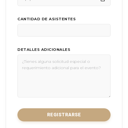
CANTIDAD DE ASISTENTES
DETALLES ADICIONALES
REGISTRARSE