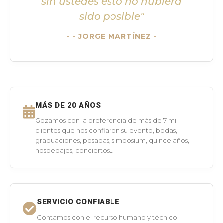
sin ustedes esto no hubiera
sido posible"
- JORGE MARTÍNEZ -
MÁS DE 20 AÑOS
Gozamos con la preferencia de más de 7 mil
clientes que nos confiaron su evento, bodas,
graduaciones, posadas, simposium, quince años,
hospedajes, conciertos...
SERVICIO CONFIABLE
Contamos con el recurso humano y técnico