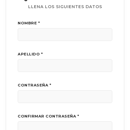
LLENA LOS SIGUIENTES DATOS
NOMBRE *
APELLIDO *
CONTRASEÑA *
CONFIRMAR CONTRASEÑA *