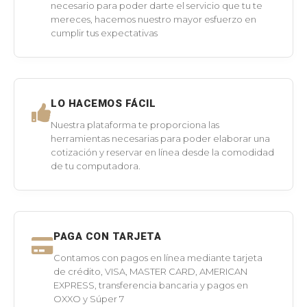
necesario para poder darte el servicio que tu te
mereces, hacemos nuestro mayor esfuerzo en
cumplir tus expectativas
LO HACEMOS FÁCIL
Nuestra plataforma te proporciona las
herramientas necesarias para poder elaborar una
cotización y reservar en línea desde la comodidad
de tu computadora.
PAGA CON TARJETA
Contamos con pagos en línea mediante tarjeta
de crédito, VISA, MASTER CARD, AMERICAN
EXPRESS, transferencia bancaria y pagos en
OXXO y Súper 7