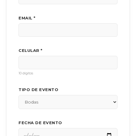
EMAIL *
CELULAR *
10 dígitos
TIPO DE EVENTO
FECHA DE EVENTO