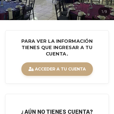
1/9
PARA VER LA INFORMACIÓN
TIENES QUE INGRESAR A TU
CUENTA.
ACCEDER A TU CUENTA
¿AÚN NO TIENES CUENTA?