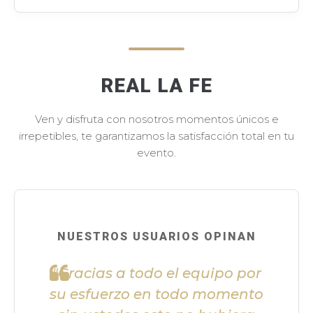
REAL LA FE
Ven y disfruta con nosotros momentos únicos e
irrepetibles, te garantizamos la satisfacción total en tu
evento.
NUESTROS USUARIOS OPINAN
"Gracias a todo el equipo por
su esfuerzo en todo momento