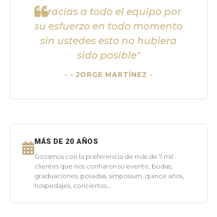
"Gracias a todo el equipo por
su esfuerzo en todo momento
sin ustedes esto no hubiera
sido posible"
- JORGE MARTÍNEZ -
MÁS DE 20 AÑOS
Gozamos con la preferencia de más de 7 mil
clientes que nos confiaron su evento, bodas,
graduaciones, posadas, simposium, quince años,
hospedajes, conciertos...