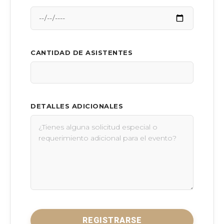
CANTIDAD DE ASISTENTES
DETALLES ADICIONALES
REGISTRARSE