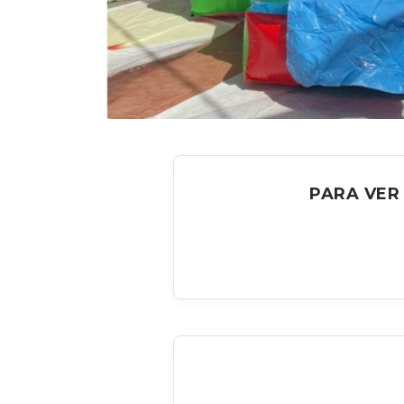
PARA VER