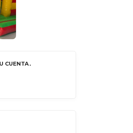
U CUENTA.