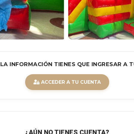
 LA INFORMACIÓN TIENES QUE INGRESAR A T
ACCEDER A TU CUENTA
¿AÚN NO TIENES CUENTA?