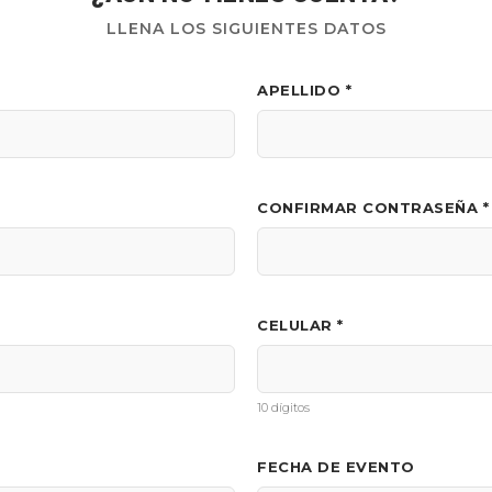
LLENA LOS SIGUIENTES DATOS
APELLIDO *
CONFIRMAR CONTRASEÑA *
CELULAR *
10 dígitos
FECHA DE EVENTO