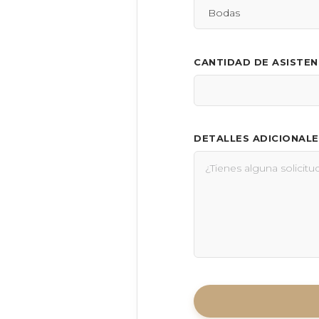
CANTIDAD DE ASISTE
DETALLES ADICIONALE