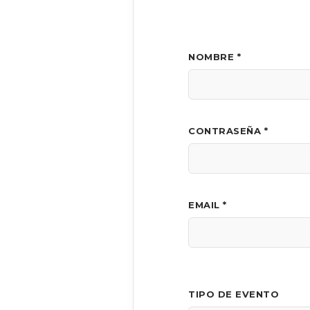
NOMBRE *
CONTRASEÑA *
EMAIL *
TIPO DE EVENTO