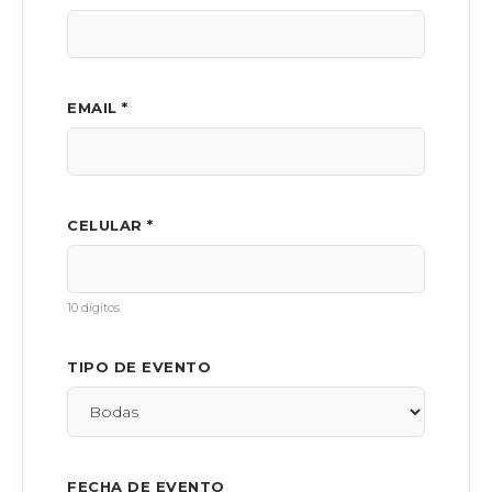
EMAIL *
CELULAR *
10 dígitos
TIPO DE EVENTO
FECHA DE EVENTO