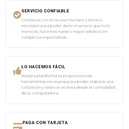
SERVICIO CONFIABLE
Contamos con el recurso humano y técnico
necesario para poder darte el servicio que tu te
mereces, hacemos nuestro mayor esfuerzo en
cumplir tus expectativas
LO HACEMOS FÁCIL
Nuestra plataforma te proporciona las
herramientas necesarias para poder elaborar una
cotización y reservar en línea desde la comodidad
de tu computadora.
PAGA CON TARJETA