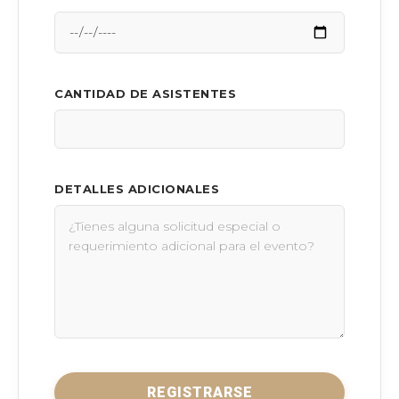
CANTIDAD DE ASISTENTES
DETALLES ADICIONALES
REGISTRARSE