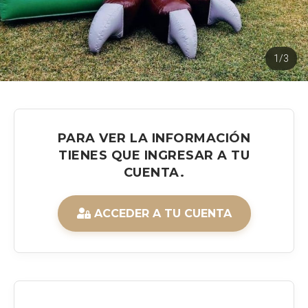
1/3
PARA VER LA INFORMACIÓN
TIENES QUE INGRESAR A TU
CUENTA.
ACCEDER A TU CUENTA