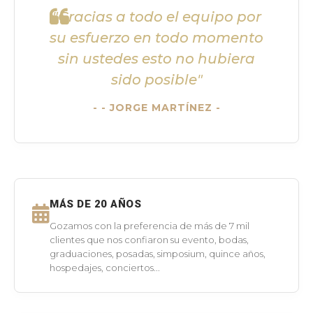
"Gracias a todo el equipo por
su esfuerzo en todo momento
sin ustedes esto no hubiera
sido posible"
- JORGE MARTÍNEZ -
MÁS DE 20 AÑOS
Gozamos con la preferencia de más de 7 mil
clientes que nos confiaron su evento, bodas,
graduaciones, posadas, simposium, quince años,
hospedajes, conciertos...