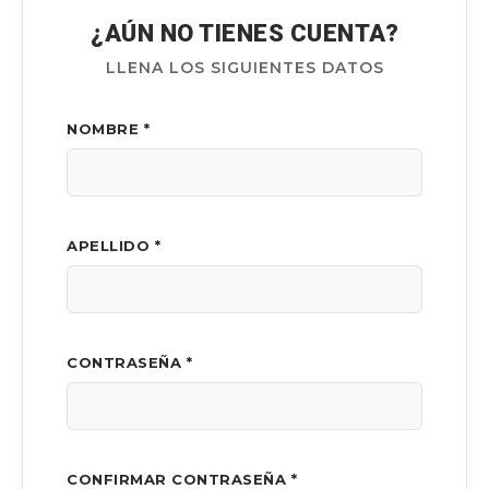
¿AÚN NO TIENES CUENTA?
LLENA LOS SIGUIENTES DATOS
NOMBRE *
APELLIDO *
CONTRASEÑA *
CONFIRMAR CONTRASEÑA *