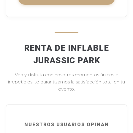
RENTA DE INFLABLE
JURASSIC PARK
Ven y disfruta con nosotros momentos únicos e
irrepetibles, te garantizamos la satisfacción total en tu
evento.
NUESTROS USUARIOS OPINAN