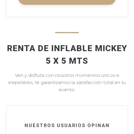
RENTA DE INFLABLE MICKEY
5 X 5 MTS
Ven y disfruta con nosotros momentos únicos e
irrepetibles, te garantizamos la satisfacción total en tu
evento.
NUESTROS USUARIOS OPINAN