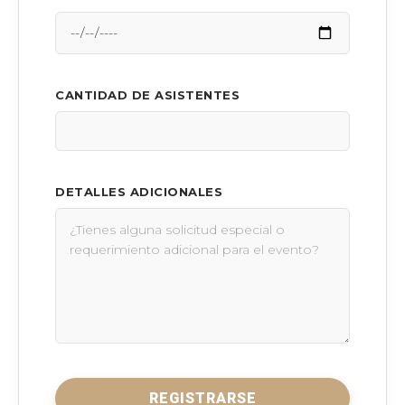
CANTIDAD DE ASISTENTES
DETALLES ADICIONALES
REGISTRARSE