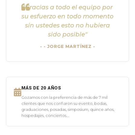
"Gracias a todo el equipo por
su esfuerzo en todo momento
sin ustedes esto no hubiera
sido posible"
- JORGE MARTÍNEZ -
MÁS DE 20 AÑOS
Gozamos con la preferencia de más de 7 mil
clientes que nos confiaron su evento, bodas,
graduaciones, posadas, simposium, quince años,
hospedajes, conciertos...