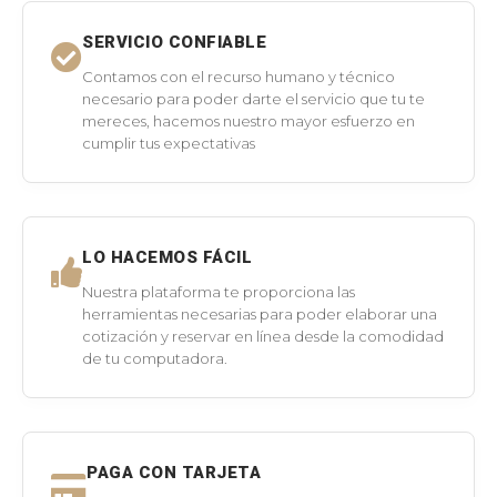
SERVICIO CONFIABLE
Contamos con el recurso humano y técnico
necesario para poder darte el servicio que tu te
mereces, hacemos nuestro mayor esfuerzo en
cumplir tus expectativas
LO HACEMOS FÁCIL
Nuestra plataforma te proporciona las
herramientas necesarias para poder elaborar una
cotización y reservar en línea desde la comodidad
de tu computadora.
PAGA CON TARJETA