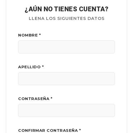
¿AÚN NO TIENES CUENTA?
LLENA LOS SIGUIENTES DATOS
NOMBRE *
APELLIDO *
CONTRASEÑA *
CONFIRMAR CONTRASEÑA *