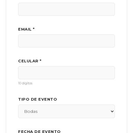
EMAIL *
CELULAR *
10 dígitos
TIPO DE EVENTO
FECHA DE EVENTO