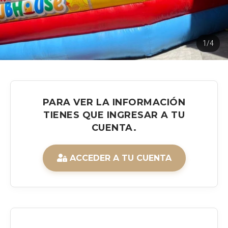
1/4
PARA VER LA INFORMACIÓN
TIENES QUE INGRESAR A TU
CUENTA.
ACCEDER A TU CUENTA