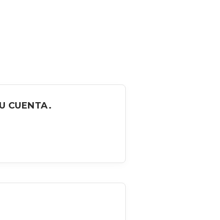
U CUENTA.