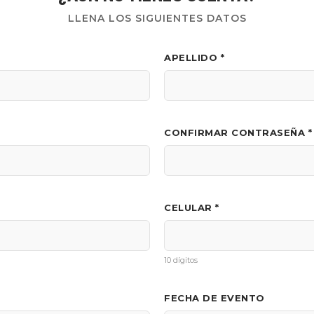
LLENA LOS SIGUIENTES DATOS
APELLIDO *
CONFIRMAR CONTRASEÑA *
CELULAR *
10 dígitos
FECHA DE EVENTO