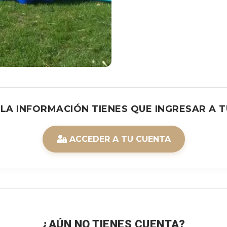
 LA INFORMACIÓN TIENES QUE INGRESAR A T
ACCEDER A TU CUENTA
¿AÚN NO TIENES CUENTA?