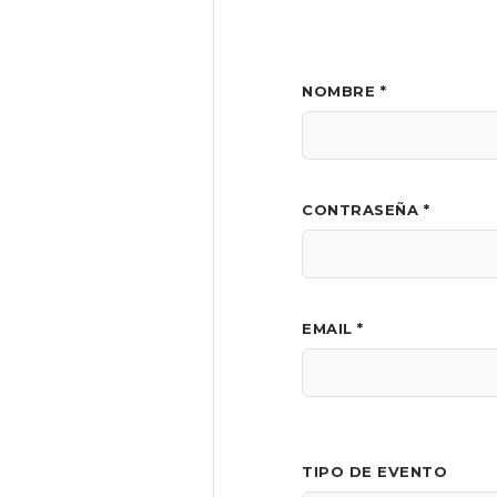
NOMBRE *
CONTRASEÑA *
EMAIL *
TIPO DE EVENTO