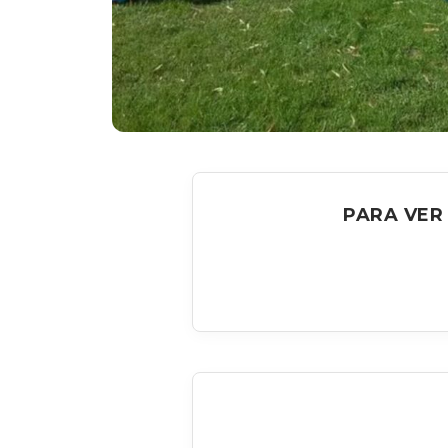
PARA VER