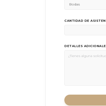
CANTIDAD DE ASISTE
DETALLES ADICIONALE