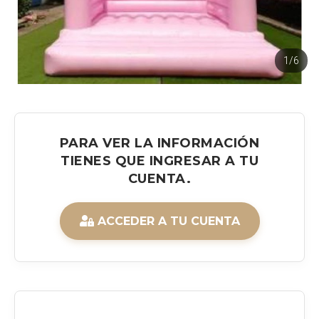
1/6
PARA VER LA INFORMACIÓN
TIENES QUE INGRESAR A TU
CUENTA.
ACCEDER A TU CUENTA