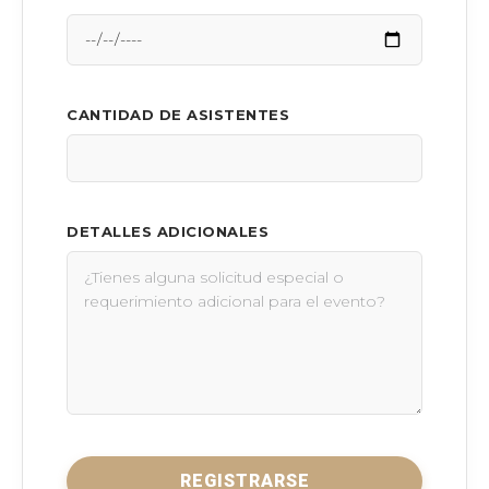
CANTIDAD DE ASISTENTES
DETALLES ADICIONALES
REGISTRARSE