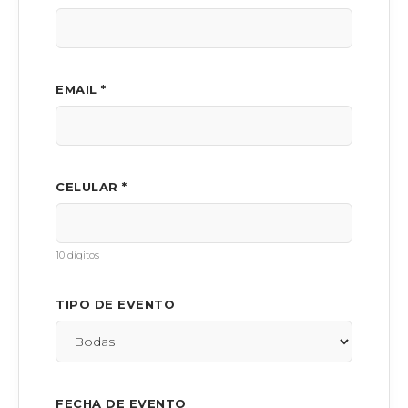
EMAIL *
CELULAR *
10 dígitos
TIPO DE EVENTO
FECHA DE EVENTO