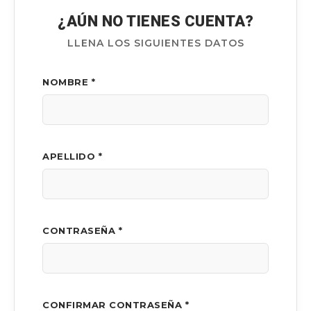
¿AÚN NO TIENES CUENTA?
LLENA LOS SIGUIENTES DATOS
NOMBRE *
APELLIDO *
CONTRASEÑA *
CONFIRMAR CONTRASEÑA *