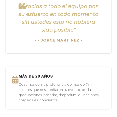
"Gracias a todo el equipo por
su esfuerzo en todo momento
sin ustedes esto no hubiera
sido posible"
- JORGE MARTÍNEZ -
MÁS DE 20 AÑOS
Gozamos con la preferencia de más de 7 mil
clientes que nos confiaron su evento, bodas,
graduaciones, posadas, simposium, quince años,
hospedajes, conciertos...