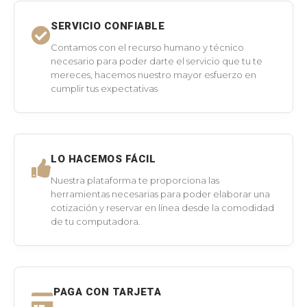
SERVICIO CONFIABLE
Contamos con el recurso humano y técnico
necesario para poder darte el servicio que tu te
mereces, hacemos nuestro mayor esfuerzo en
cumplir tus expectativas
LO HACEMOS FÁCIL
Nuestra plataforma te proporciona las
herramientas necesarias para poder elaborar una
cotización y reservar en línea desde la comodidad
de tu computadora.
PAGA CON TARJETA