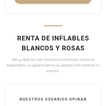
RENTA DE INFLABLES
BLANCOS Y ROSAS
Ven y disfruta con nosotros momentos únicos e
irrepetibles, te garantizamos la satisfacción total en tu
evento.
NUESTROS USUARIOS OPINAN