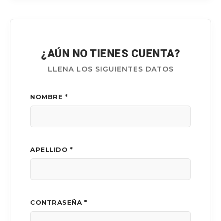
¿AÚN NO TIENES CUENTA?
LLENA LOS SIGUIENTES DATOS
NOMBRE *
APELLIDO *
CONTRASEÑA *