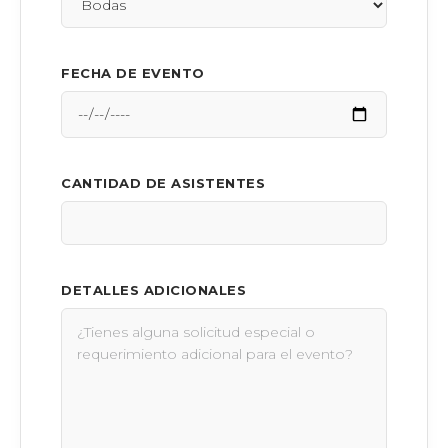
FECHA DE EVENTO
CANTIDAD DE ASISTENTES
DETALLES ADICIONALES