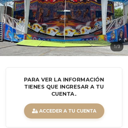
1/3
PARA VER LA INFORMACIÓN
TIENES QUE INGRESAR A TU
CUENTA.
ACCEDER A TU CUENTA