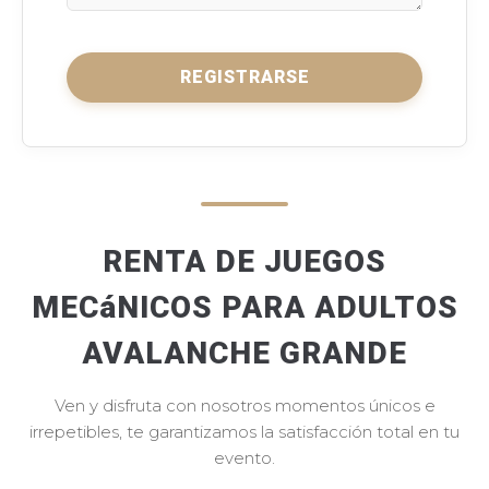
REGISTRARSE
RENTA DE JUEGOS
MECáNICOS PARA ADULTOS
AVALANCHE GRANDE
Ven y disfruta con nosotros momentos únicos e
irrepetibles, te garantizamos la satisfacción total en tu
evento.