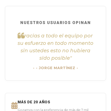
NUESTROS USUARIOS OPINAN
"Gracias a todo el equipo por
su esfuerzo en todo momento
sin ustedes esto no hubiera
sido posible"
- JORGE MARTÍNEZ -
MÁS DE 20 AÑOS
Gozamos con la preferencia de más de 7 mil