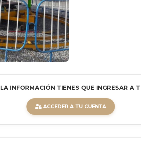
 LA INFORMACIÓN TIENES QUE INGRESAR A T
ACCEDER A TU CUENTA