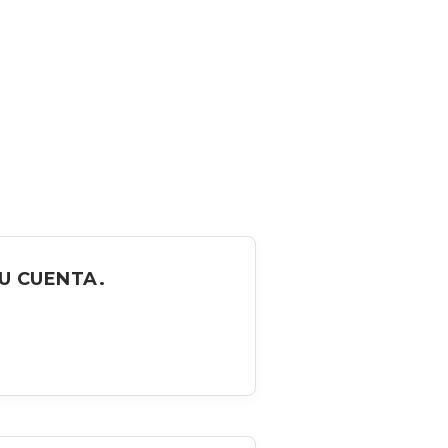
U CUENTA.