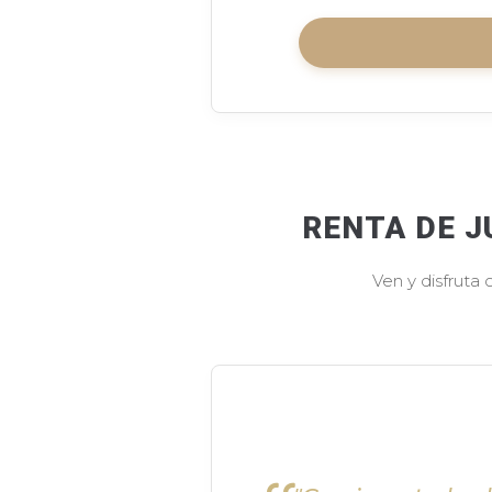
RENTA DE J
Ven y disfruta