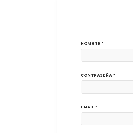
NOMBRE *
CONTRASEÑA *
EMAIL *