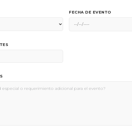
FECHA DE EVENTO
NTES
S