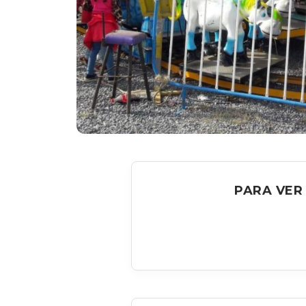
PARA VER