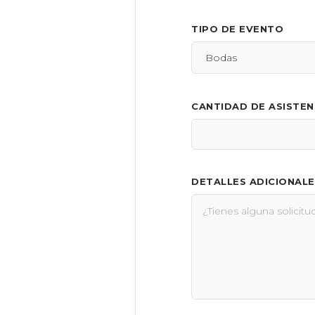
TIPO DE EVENTO
CANTIDAD DE ASISTE
DETALLES ADICIONALE