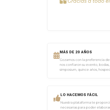
"Gracias a todo e
MÁS DE 20 AÑOS
Gozamos con la preferencia de 
nos confiaron su evento, bodas,
simposium, quince años, hospeda
LO HACEMOS FÁCIL
Nuestra plataforma te proporci
necesarias para poder elaborar