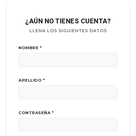
¿AÚN NO TIENES CUENTA?
LLENA LOS SIGUIENTES DATOS
NOMBRE *
APELLIDO *
CONTRASEÑA *