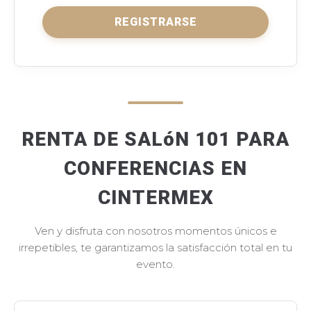
REGISTRARSE
RENTA DE SALóN 101 PARA
CONFERENCIAS EN
CINTERMEX
Ven y disfruta con nosotros momentos únicos e
irrepetibles, te garantizamos la satisfacción total en tu
evento.