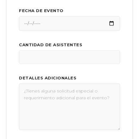
FECHA DE EVENTO
CANTIDAD DE ASISTENTES
DETALLES ADICIONALES