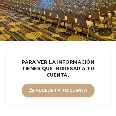
1/10
PARA VER LA INFORMACIÓN
TIENES QUE INGRESAR A TU
CUENTA.
ACCEDER A TU CUENTA