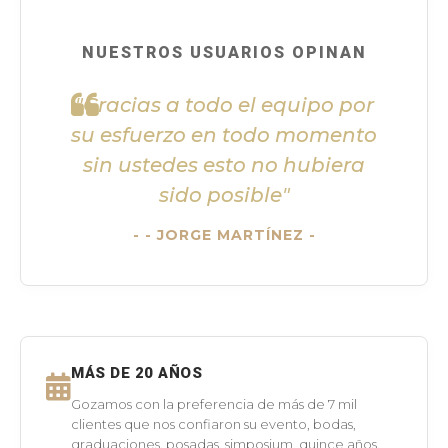
NUESTROS USUARIOS OPINAN
"Gracias a todo el equipo por
su esfuerzo en todo momento
sin ustedes esto no hubiera
sido posible"
- JORGE MARTÍNEZ -
MÁS DE 20 AÑOS
Gozamos con la preferencia de más de 7 mil
clientes que nos confiaron su evento, bodas,
graduaciones, posadas, simposium, quince años,