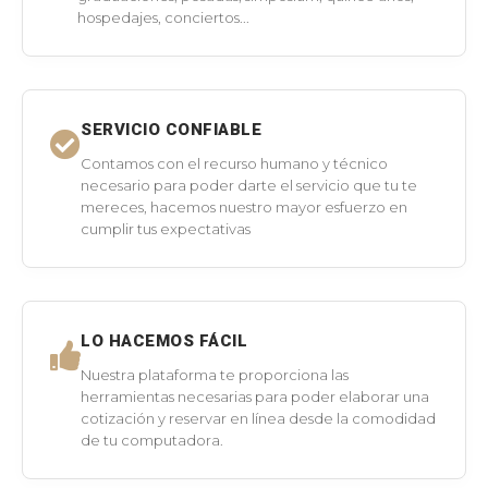
hospedajes, conciertos...
SERVICIO CONFIABLE
Contamos con el recurso humano y técnico
necesario para poder darte el servicio que tu te
mereces, hacemos nuestro mayor esfuerzo en
cumplir tus expectativas
LO HACEMOS FÁCIL
Nuestra plataforma te proporciona las
herramientas necesarias para poder elaborar una
cotización y reservar en línea desde la comodidad
de tu computadora.