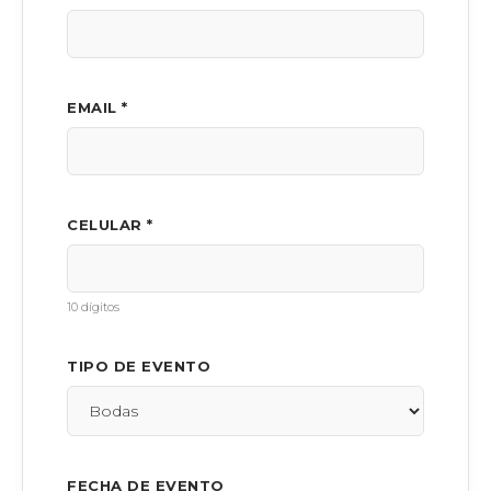
EMAIL *
CELULAR *
10 dígitos
TIPO DE EVENTO
FECHA DE EVENTO