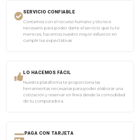
SERVICIO CONFIABLE
Contamos con el recurso humano y técnico
necesario para poder darte el servicio que tu te
mereces, hacemos nuestro mayor esfuerzo en
cumplir tus expectativas
LO HACEMOS FÁCIL
Nuestra plataforma te proporciona las
herramientas necesarias para poder elaborar una
cotización y reservar en línea desde la comodidad
de tu computadora.
PAGA CON TARJETA