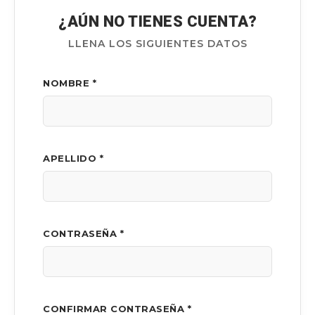
¿AÚN NO TIENES CUENTA?
LLENA LOS SIGUIENTES DATOS
NOMBRE *
APELLIDO *
CONTRASEÑA *
CONFIRMAR CONTRASEÑA *