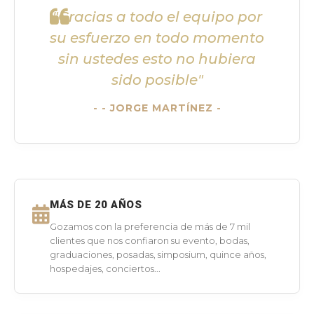
"Gracias a todo el equipo por
su esfuerzo en todo momento
sin ustedes esto no hubiera
sido posible"
- JORGE MARTÍNEZ -
MÁS DE 20 AÑOS
Gozamos con la preferencia de más de 7 mil
clientes que nos confiaron su evento, bodas,
graduaciones, posadas, simposium, quince años,
hospedajes, conciertos...