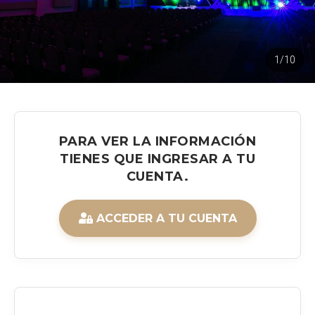
1/10
PARA VER LA INFORMACIÓN
TIENES QUE INGRESAR A TU
CUENTA.
ACCEDER A TU CUENTA