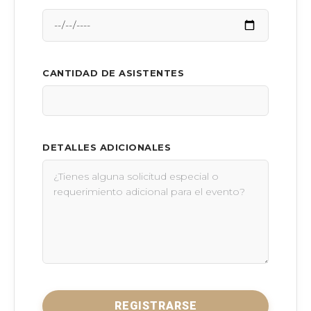
CANTIDAD DE ASISTENTES
DETALLES ADICIONALES
REGISTRARSE