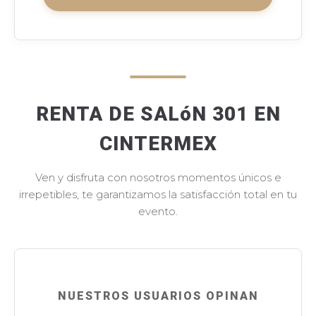
RENTA DE SALóN 301 EN
CINTERMEX
Ven y disfruta con nosotros momentos únicos e
irrepetibles, te garantizamos la satisfacción total en tu
evento.
NUESTROS USUARIOS OPINAN