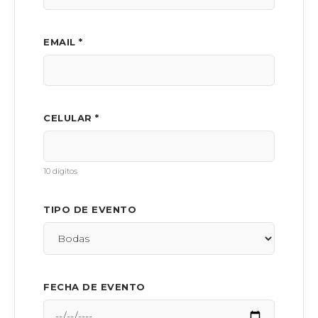
EMAIL *
CELULAR *
10 dígitos
TIPO DE EVENTO
FECHA DE EVENTO