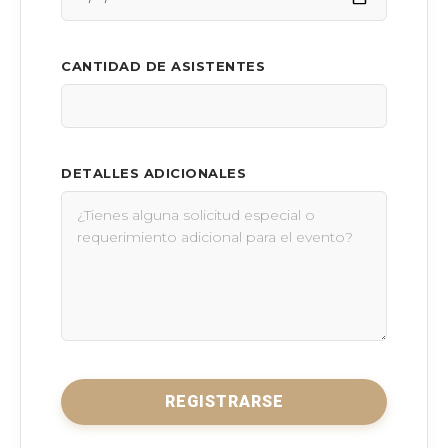
CANTIDAD DE ASISTENTES
DETALLES ADICIONALES
REGISTRARSE