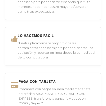
necesario para poder darte el servicio que tu te
mereces, hacemos nuestro mayor esfuerzo en
cumplir tus expectativas
LO HACEMOS FÁCIL
Nuestra plataforma te proporciona las
herramientas necesarias para poder elaborar una
cotización y reservar en línea desde la comodidad
de tu computadora.
PAGA CON TARJETA
Contamos con pagos en línea mediante tarjeta
de crédito, VISA, MASTER CARD, AMERICAN
EXPRESS, transferencia bancaria y pagos en
OXXO y Súper 7