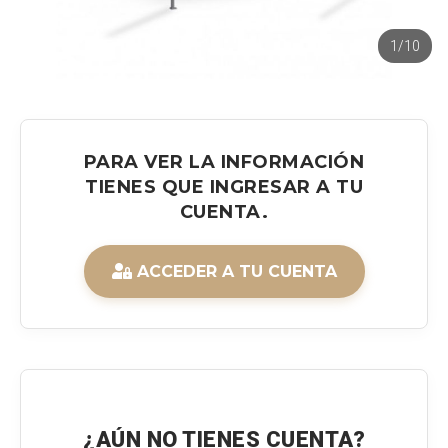
1/10
PARA VER LA INFORMACIÓN
TIENES QUE INGRESAR A TU
CUENTA.
ACCEDER A TU CUENTA
¿AÚN NO TIENES CUENTA?