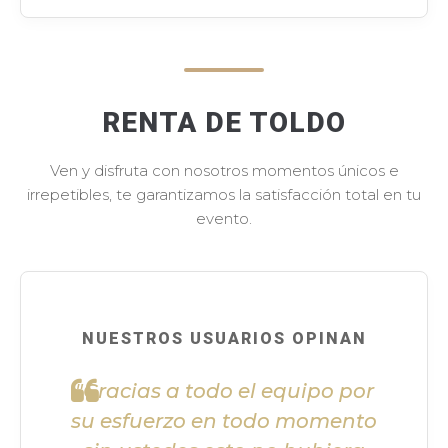
RENTA DE TOLDO
Ven y disfruta con nosotros momentos únicos e
irrepetibles, te garantizamos la satisfacción total en tu
evento.
NUESTROS USUARIOS OPINAN
"Gracias a todo el equipo por
su esfuerzo en todo momento