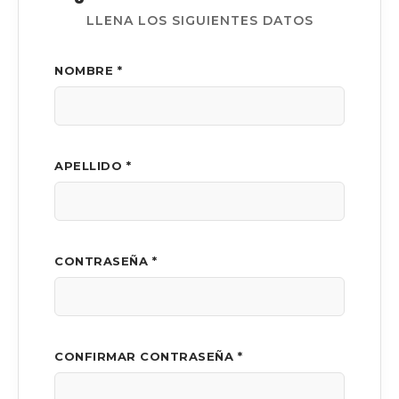
LLENA LOS SIGUIENTES DATOS
NOMBRE *
APELLIDO *
CONTRASEÑA *
CONFIRMAR CONTRASEÑA *