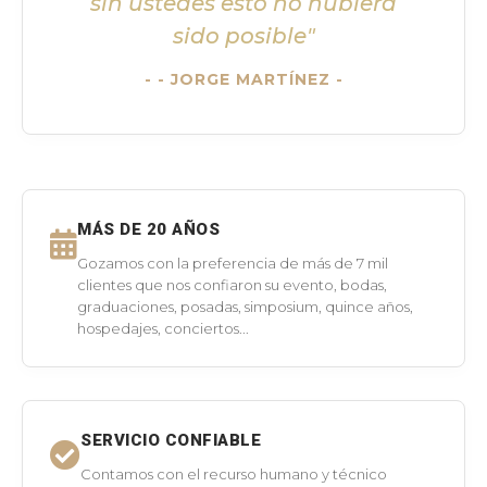
sin ustedes esto no hubiera
sido posible"
- JORGE MARTÍNEZ -
MÁS DE 20 AÑOS
Gozamos con la preferencia de más de 7 mil
clientes que nos confiaron su evento, bodas,
graduaciones, posadas, simposium, quince años,
hospedajes, conciertos...
SERVICIO CONFIABLE
Contamos con el recurso humano y técnico