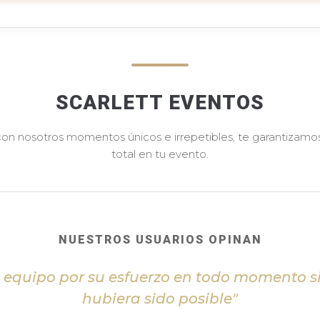
SCARLETT EVENTOS
 con nosotros momentos únicos e irrepetibles, te garantizamos 
total en tu evento.
NUESTROS USUARIOS OPINAN
l equipo por su esfuerzo en todo momento s
hubiera sido posible"