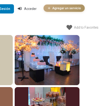
Agregar un servicio
 Sesión
Acceder
Add to Favorites