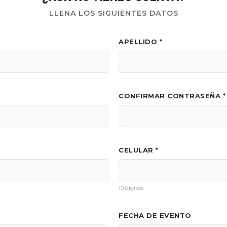
LLENA LOS SIGUIENTES DATOS
APELLIDO *
CONFIRMAR CONTRASEÑA *
CELULAR *
10 dígitos
FECHA DE EVENTO