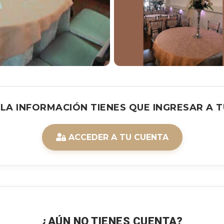
 LA INFORMACIÓN TIENES QUE INGRESAR A T
ACCEDER A TU CUENTA
¿AÚN NO TIENES CUENTA?