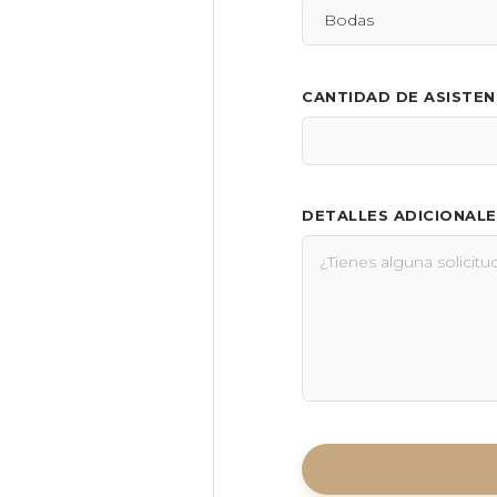
CANTIDAD DE ASISTE
DETALLES ADICIONALE