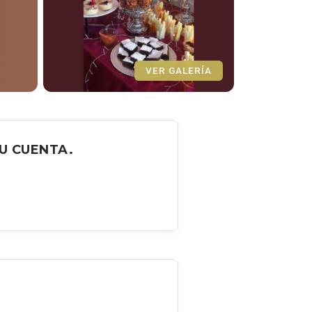
VER GALERÍA
U CUENTA.