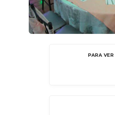
PARA VER