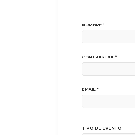
NOMBRE *
CONTRASEÑA *
EMAIL *
TIPO DE EVENTO