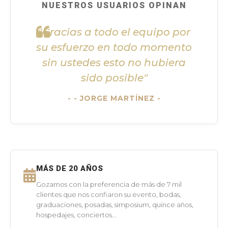
NUESTROS USUARIOS OPINAN
"Gracias a todo el equipo por
su esfuerzo en todo momento
sin ustedes esto no hubiera
sido posible"
- JORGE MARTÍNEZ -
MÁS DE 20 AÑOS
Gozamos con la preferencia de más de 7 mil
clientes que nos confiaron su evento, bodas,
graduaciones, posadas, simposium, quince años,
hospedajes, conciertos...