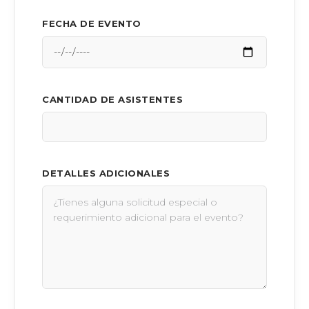
FECHA DE EVENTO
CANTIDAD DE ASISTENTES
DETALLES ADICIONALES