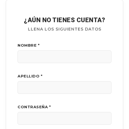
¿AÚN NO TIENES CUENTA?
LLENA LOS SIGUIENTES DATOS
NOMBRE *
APELLIDO *
CONTRASEÑA *