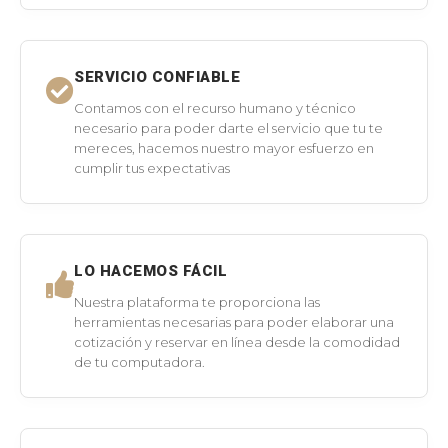
SERVICIO CONFIABLE
Contamos con el recurso humano y técnico
necesario para poder darte el servicio que tu te
mereces, hacemos nuestro mayor esfuerzo en
cumplir tus expectativas
LO HACEMOS FÁCIL
Nuestra plataforma te proporciona las
herramientas necesarias para poder elaborar una
cotización y reservar en línea desde la comodidad
de tu computadora.