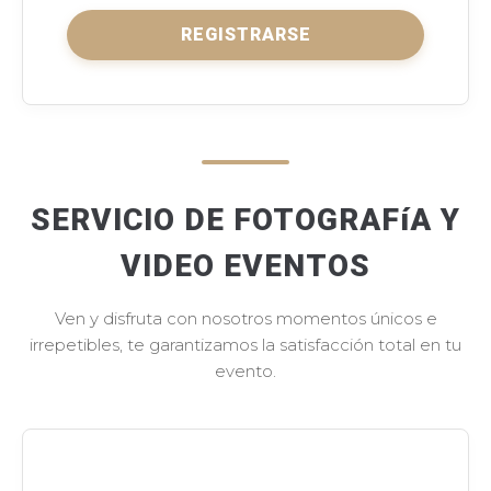
REGISTRARSE
SERVICIO DE FOTOGRAFíA Y
VIDEO EVENTOS
Ven y disfruta con nosotros momentos únicos e
irrepetibles, te garantizamos la satisfacción total en tu
evento.