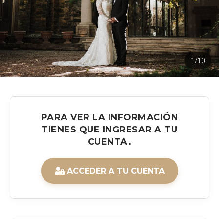
1/10
PARA VER LA INFORMACIÓN
TIENES QUE INGRESAR A TU
CUENTA.
ACCEDER A TU CUENTA