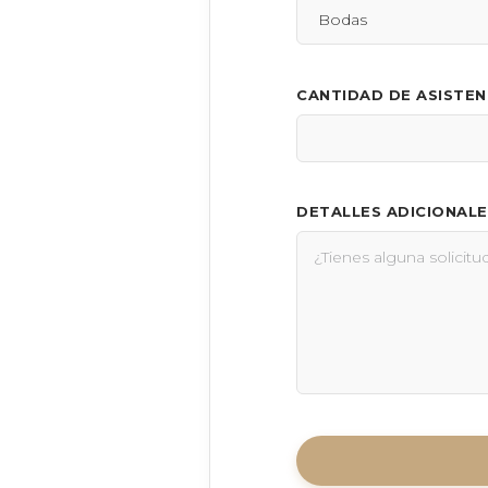
CANTIDAD DE ASISTE
DETALLES ADICIONALE