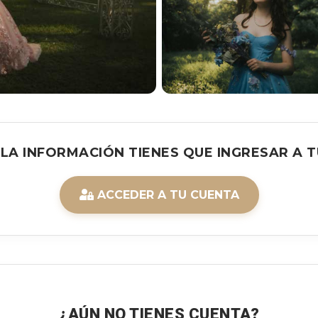
 LA INFORMACIÓN TIENES QUE INGRESAR A T
ACCEDER A TU CUENTA
¿AÚN NO TIENES CUENTA?