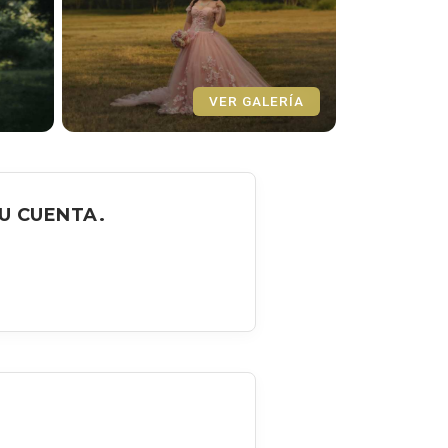
VER GALERÍA
U CUENTA.