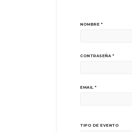
NOMBRE *
CONTRASEÑA *
EMAIL *
TIPO DE EVENTO