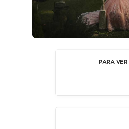
PARA VER