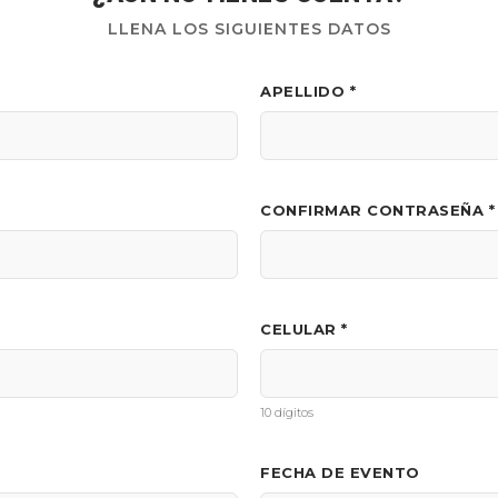
LLENA LOS SIGUIENTES DATOS
APELLIDO *
CONFIRMAR CONTRASEÑA *
CELULAR *
10 dígitos
FECHA DE EVENTO