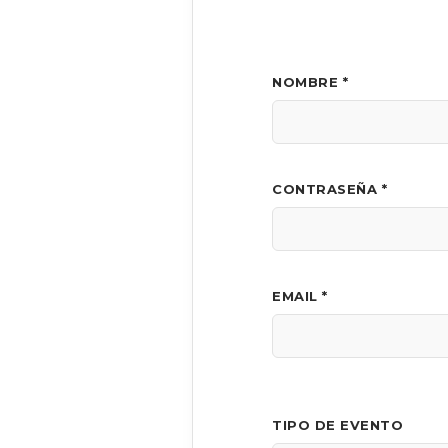
NOMBRE *
CONTRASEÑA *
EMAIL *
TIPO DE EVENTO