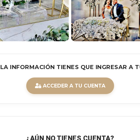
 LA INFORMACIÓN TIENES QUE INGRESAR A T
ACCEDER A TU CUENTA
¿AÚN NO TIENES CUENTA?