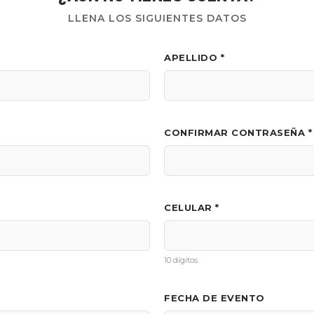
LLENA LOS SIGUIENTES DATOS
APELLIDO *
CONFIRMAR CONTRASEÑA *
CELULAR *
10 dígitos
FECHA DE EVENTO