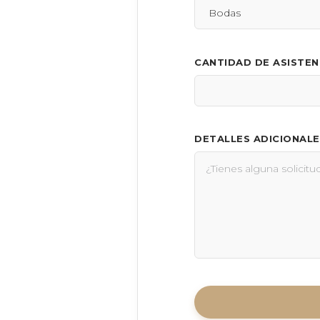
CANTIDAD DE ASISTE
DETALLES ADICIONALE