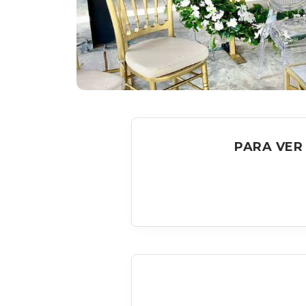
PARA VER