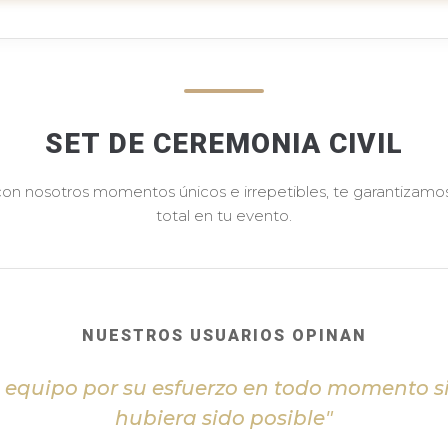
SET DE CEREMONIA CIVIL
 con nosotros momentos únicos e irrepetibles, te garantizamos 
total en tu evento.
NUESTROS USUARIOS OPINAN
l equipo por su esfuerzo en todo momento s
hubiera sido posible"