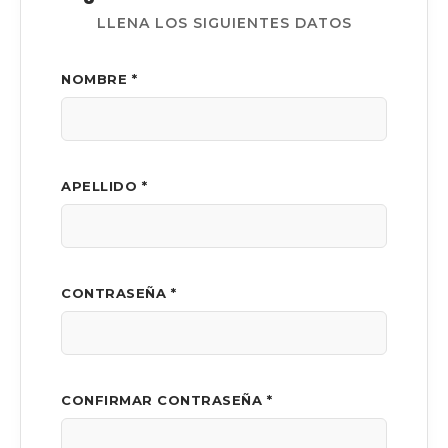
LLENA LOS SIGUIENTES DATOS
NOMBRE *
APELLIDO *
CONTRASEÑA *
CONFIRMAR CONTRASEÑA *