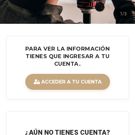
1/3
PARA VER LA INFORMACIÓN
TIENES QUE INGRESAR A TU
CUENTA.
ACCEDER A TU CUENTA
¿AÚN NO TIENES CUENTA?