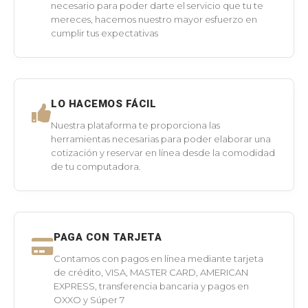
necesario para poder darte el servicio que tu te
mereces, hacemos nuestro mayor esfuerzo en
cumplir tus expectativas
LO HACEMOS FÁCIL
Nuestra plataforma te proporciona las
herramientas necesarias para poder elaborar una
cotización y reservar en línea desde la comodidad
de tu computadora.
PAGA CON TARJETA
Contamos con pagos en línea mediante tarjeta
de crédito, VISA, MASTER CARD, AMERICAN
EXPRESS, transferencia bancaria y pagos en
OXXO y Súper 7