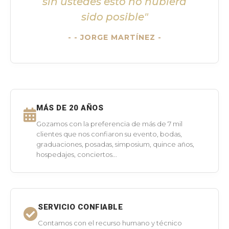
sin ustedes esto no hubiera
sido posible"
- JORGE MARTÍNEZ -
MÁS DE 20 AÑOS
Gozamos con la preferencia de más de 7 mil
clientes que nos confiaron su evento, bodas,
graduaciones, posadas, simposium, quince años,
hospedajes, conciertos...
SERVICIO CONFIABLE
Contamos con el recurso humano y técnico