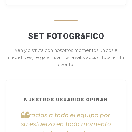
SET FOTOGRáFICO
Ven y disfruta con nosotros momentos únicos e
irrepetibles, te garantizamos la satisfacción total en tu
evento.
NUESTROS USUARIOS OPINAN
"Gracias a todo el equipo por
su esfuerzo en todo momento