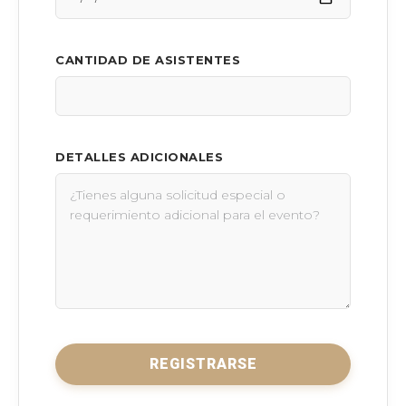
CANTIDAD DE ASISTENTES
DETALLES ADICIONALES
REGISTRARSE