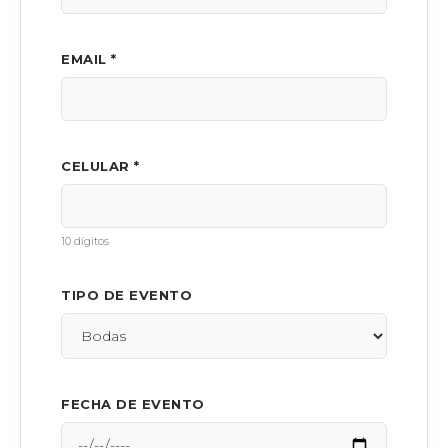
EMAIL *
CELULAR *
10 dígitos
TIPO DE EVENTO
FECHA DE EVENTO