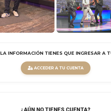
 LA INFORMACIÓN TIENES QUE INGRESAR A T
ACCEDER A TU CUENTA
¿AÚN NO TIENES CUENTA?