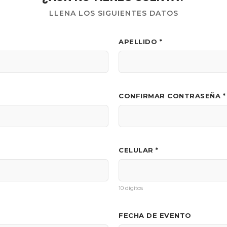
LLENA LOS SIGUIENTES DATOS
APELLIDO *
CONFIRMAR CONTRASEÑA *
CELULAR *
10 dígitos
FECHA DE EVENTO