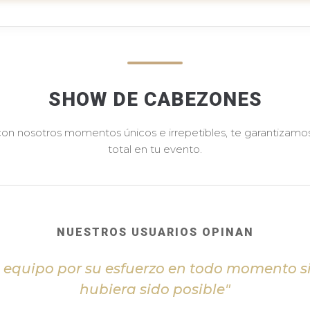
SHOW DE CABEZONES
 con nosotros momentos únicos e irrepetibles, te garantizamos 
total en tu evento.
NUESTROS USUARIOS OPINAN
l equipo por su esfuerzo en todo momento s
hubiera sido posible"