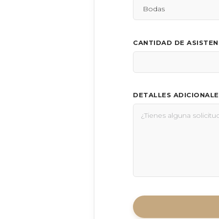
CANTIDAD DE ASISTE
DETALLES ADICIONALE