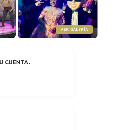
VER GALERÍA
U CUENTA.