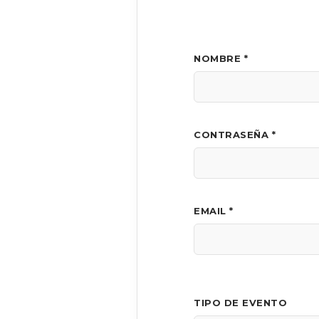
NOMBRE *
CONTRASEÑA *
EMAIL *
TIPO DE EVENTO