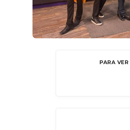
PARA VER