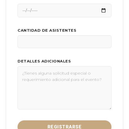
CANTIDAD DE ASISTENTES
DETALLES ADICIONALES
REGISTRARSE