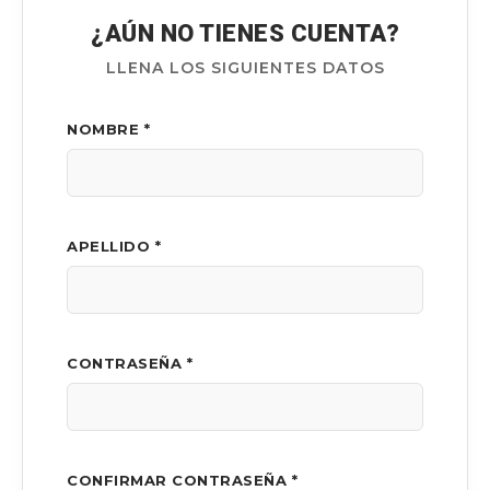
¿AÚN NO TIENES CUENTA?
LLENA LOS SIGUIENTES DATOS
NOMBRE *
APELLIDO *
CONTRASEÑA *
CONFIRMAR CONTRASEÑA *