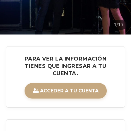
1/10
PARA VER LA INFORMACIÓN
TIENES QUE INGRESAR A TU
CUENTA.
ACCEDER A TU CUENTA