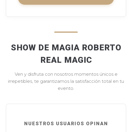
SHOW DE MAGIA ROBERTO
REAL MAGIC
Ven y disfruta con nosotros momentos únicos e
irrepetibles, te garantizamos la satisfacción total en tu
evento.
NUESTROS USUARIOS OPINAN