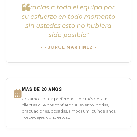
"Gracias a todo el equipo por
su esfuerzo en todo momento
sin ustedes esto no hubiera
sido posible"
- JORGE MARTÍNEZ -
MÁS DE 20 AÑOS
Gozamos con la preferencia de más de 7 mil
clientes que nos confiaron su evento, bodas,
graduaciones, posadas, simposium, quince años,
hospedajes, conciertos...