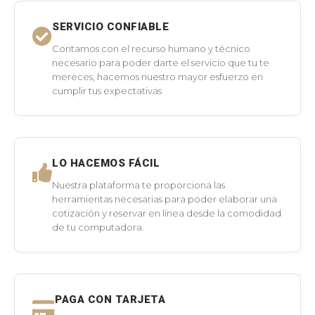
SERVICIO CONFIABLE
Contamos con el recurso humano y técnico
necesario para poder darte el servicio que tu te
mereces, hacemos nuestro mayor esfuerzo en
cumplir tus expectativas
LO HACEMOS FÁCIL
Nuestra plataforma te proporciona las
herramientas necesarias para poder elaborar una
cotización y reservar en línea desde la comodidad
de tu computadora.
PAGA CON TARJETA