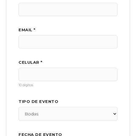
EMAIL *
CELULAR *
10 dígitos
TIPO DE EVENTO
FECHA DE EVENTO